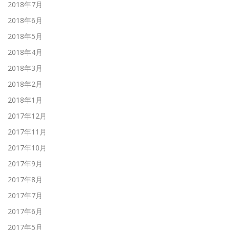
2018年7月
2018年6月
2018年5月
2018年4月
2018年3月
2018年2月
2018年1月
2017年12月
2017年11月
2017年10月
2017年9月
2017年8月
2017年7月
2017年6月
2017年5月