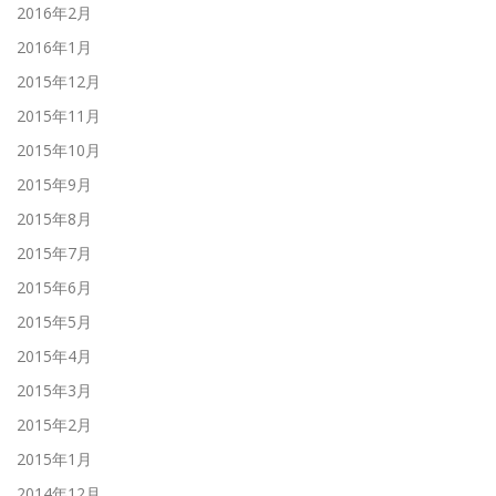
2016年2月
2016年1月
2015年12月
2015年11月
2015年10月
2015年9月
2015年8月
2015年7月
2015年6月
2015年5月
2015年4月
2015年3月
2015年2月
2015年1月
2014年12月