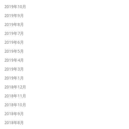
2019年10月
2019年9月
2019年8月
2019年7月
2019年6月
2019年5月
2019年4月
2019年3月
2019年1月
2018年12月
2018年11月
2018年10月
2018年9月
2018年8月