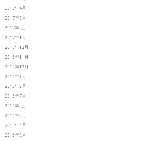
2017年4月
2017年3月
2017年2月
2017年1月
2016年12月
2016年11月
2016年10月
2016年9月
2016年8月
2016年7月
2016年6月
2016年5月
2016年4月
2016年3月