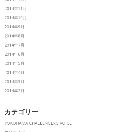
2014年11月
2014年10月
2014年9月
2014年8月
2014年7月
2014年6月
2014年5月
2014年4月
2014年3月
2014年2月
カテゴリー
YOKOHAMA CHALLENGER’S VOICE