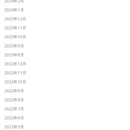
2024年2月
2024年1月
2023年12月
2023年11月
2023年10月
2023年9月
2023年8月
2022年12月
2022年11月
2022年10月
2022年9月
2022年8月
2022年7月
2022年6月
2022年5月