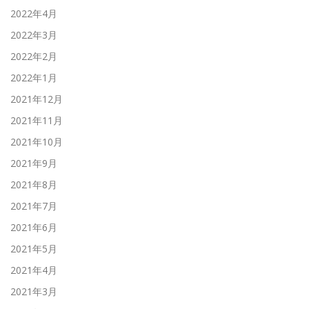
2022年4月
2022年3月
2022年2月
2022年1月
2021年12月
2021年11月
2021年10月
2021年9月
2021年8月
2021年7月
2021年6月
2021年5月
2021年4月
2021年3月