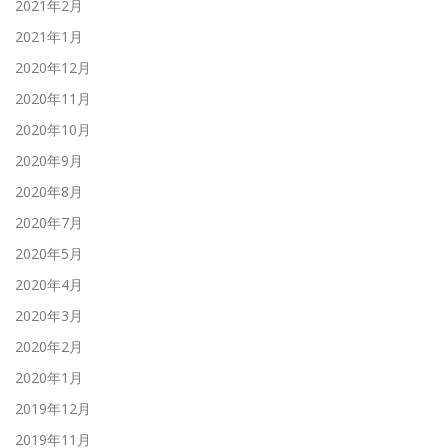
2021年2月
2021年1月
2020年12月
2020年11月
2020年10月
2020年9月
2020年8月
2020年7月
2020年5月
2020年4月
2020年3月
2020年2月
2020年1月
2019年12月
2019年11月