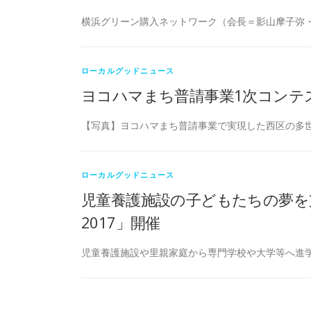
横浜グリーン購入ネットワーク（会長＝影山摩子弥・
ローカルグッドニュース
ヨコハマまち普請事業1次コンテ
【写真】ヨコハマまち普請事業で実現した西区の多世
ローカルグッドニュース
児童養護施設の子どもたちの夢を
2017」開催
児童養護施設や里親家庭から専門学校や大学等へ進学