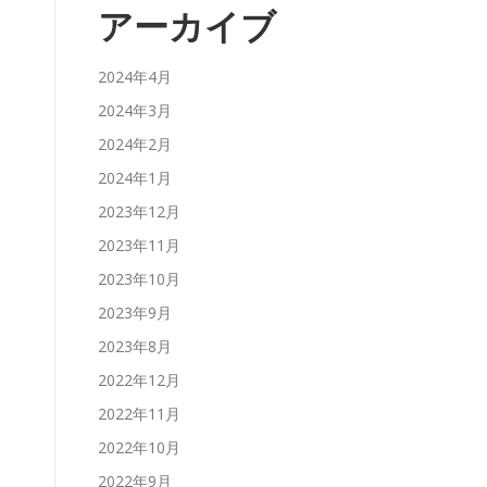
アーカイブ
2024年4月
2024年3月
2024年2月
2024年1月
2023年12月
2023年11月
2023年10月
2023年9月
2023年8月
2022年12月
2022年11月
2022年10月
2022年9月