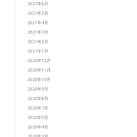
2021年6月
2021年5月
2021年4月
2021年3月
2021年2月
2021年1月
2020年12月
2020年11月
2020年10月
2020年9月
2020年8月
2020年7月
2020年5月
2020年4月
2020年3月