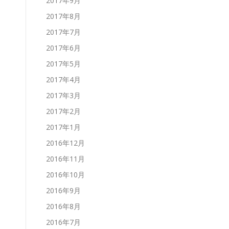
2017年9月
2017年8月
2017年7月
2017年6月
2017年5月
2017年4月
2017年3月
2017年2月
2017年1月
2016年12月
2016年11月
2016年10月
2016年9月
2016年8月
2016年7月