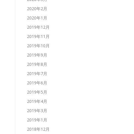
2020年2月
2020年1月
2019年12月
2019年11月
2019年10月
2019年9月
2019年8月
2019年7月
2019年6月
2019年5月
2019年4月
2019年3月
2019年1月
2018年12月