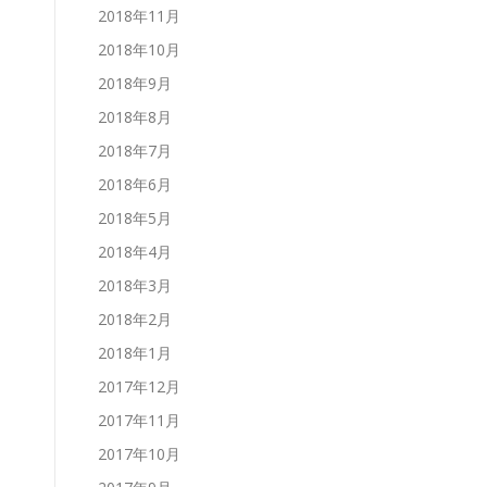
2018年11月
2018年10月
2018年9月
2018年8月
2018年7月
2018年6月
2018年5月
2018年4月
2018年3月
2018年2月
2018年1月
2017年12月
2017年11月
2017年10月