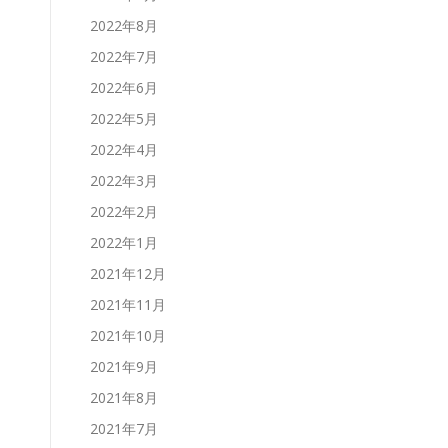
2022年8月
2022年7月
2022年6月
2022年5月
2022年4月
2022年3月
2022年2月
2022年1月
2021年12月
2021年11月
2021年10月
2021年9月
2021年8月
2021年7月