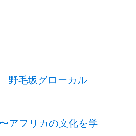
「野毛坂グローカル」
〜アフリカの文化を学