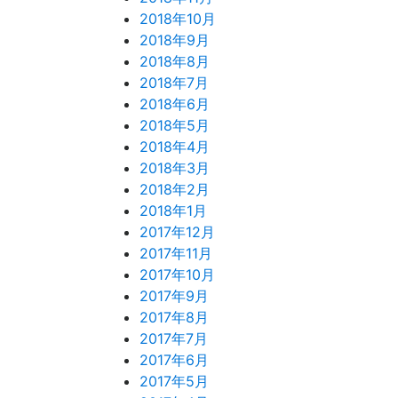
2018年10月
2018年9月
2018年8月
2018年7月
2018年6月
2018年5月
2018年4月
2018年3月
2018年2月
2018年1月
2017年12月
2017年11月
2017年10月
2017年9月
2017年8月
2017年7月
2017年6月
2017年5月