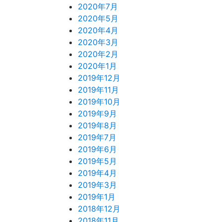
2020年7月
2020年5月
2020年4月
2020年3月
2020年2月
2020年1月
2019年12月
2019年11月
2019年10月
2019年9月
2019年8月
2019年7月
2019年6月
2019年5月
2019年4月
2019年3月
2019年1月
2018年12月
2018年11月