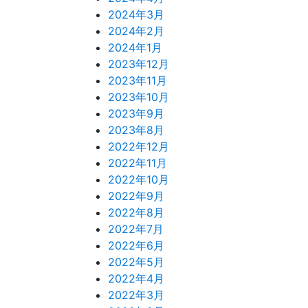
2024年3月
2024年2月
2024年1月
2023年12月
2023年11月
2023年10月
2023年9月
2023年8月
2022年12月
2022年11月
2022年10月
2022年9月
2022年8月
2022年7月
2022年6月
2022年5月
2022年4月
2022年3月