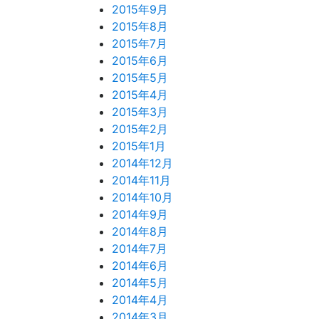
2015年9月
2015年8月
2015年7月
2015年6月
2015年5月
2015年4月
2015年3月
2015年2月
2015年1月
2014年12月
2014年11月
2014年10月
2014年9月
2014年8月
2014年7月
2014年6月
2014年5月
2014年4月
2014年3月