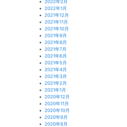
2022年2月
2022年1月
2021年12月
2021年11月
2021年10月
2021年9月
2021年8月
2021年7月
2021年6月
2021年5月
2021年4月
2021年3月
2021年2月
2021年1月
2020年12月
2020年11月
2020年10月
2020年9月
2020年8月