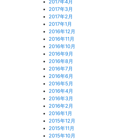
2017年4月
2017年3月
2017年2月
2017年1月
2016年12月
2016年11月
2016年10月
2016年9月
2016年8月
2016年7月
2016年6月
2016年5月
2016年4月
2016年3月
2016年2月
2016年1月
2015年12月
2015年11月
2015年10月