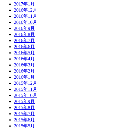
2017年1月
2016年12月
2016年11月
2016年10月
2016年9月
2016年8月
2016年7月
2016年6月
2016年5月
2016年4月
2016年3月
2016年2月
2016年1月
2015年12月
2015年11月
2015年10月
2015年9月
2015年8月
2015年7月
2015年6月
2015年5月