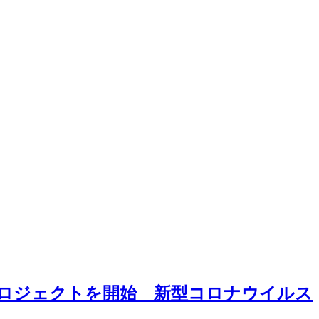
ロジェクトを開始 新型コロナウイルス