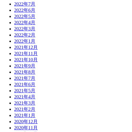
2022年7月
2022年6月
2022年5月
2022年4月
2022年3月
2022年2月
2022年1月
2021年12月
2021年11月
2021年10月
2021年9月
2021年8月
2021年7月
2021年6月
2021年5月
2021年4月
2021年3月
2021年2月
2021年1月
2020年12月
2020年11月