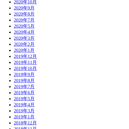
2020年10月
2020年9月
2020年8月
2020年7月
2020年5月
2020年4月
2020年3月
2020年2月
2020年1月
2019年12月
2019年11月
2019年10月
2019年9月
2019年8月
2019年7月
2019年6月
2019年5月
2019年4月
2019年3月
2019年1月
2018年12月
2018年11月