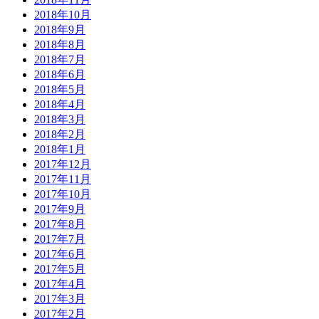
2018年10月
2018年9月
2018年8月
2018年7月
2018年6月
2018年5月
2018年4月
2018年3月
2018年2月
2018年1月
2017年12月
2017年11月
2017年10月
2017年9月
2017年8月
2017年7月
2017年6月
2017年5月
2017年4月
2017年3月
2017年2月