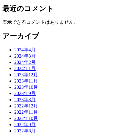
最近のコメント
表示できるコメントはありません。
アーカイブ
2024年4月
2024年3月
2024年2月
2024年1月
2023年12月
2023年11月
2023年10月
2023年9月
2023年8月
2022年12月
2022年11月
2022年10月
2022年9月
2022年8月