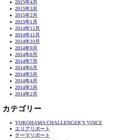
2015年4月
2015年3月
2015年2月
2015年1月
2014年12月
2014年11月
2014年10月
2014年9月
2014年8月
2014年7月
2014年6月
2014年5月
2014年4月
2014年3月
2014年2月
カテゴリー
YOKOHAMA CHALLENGER’S VOICE
エリアリポート
テーマリポート