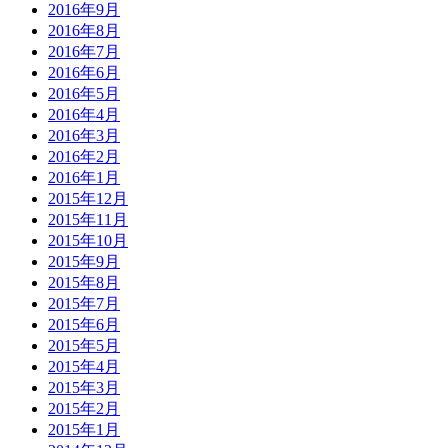
2016年9月
2016年8月
2016年7月
2016年6月
2016年5月
2016年4月
2016年3月
2016年2月
2016年1月
2015年12月
2015年11月
2015年10月
2015年9月
2015年8月
2015年7月
2015年6月
2015年5月
2015年4月
2015年3月
2015年2月
2015年1月