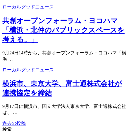
ローカルグッドニュース
共創オープンフォーラム・ヨコハマ
「横浜・北仲のパブリックスペースを
考える。」
9月24日14時から、共創オープンフォーラム・ヨコハマ「横
浜 …
ローカルグッドニュース
横浜市、東京大学、富士通株式会社が
連携協定を締結
9月17日に横浜市、国立大学法人東京大学、富士通株式会社
は、 …
過去の投稿
投
検索