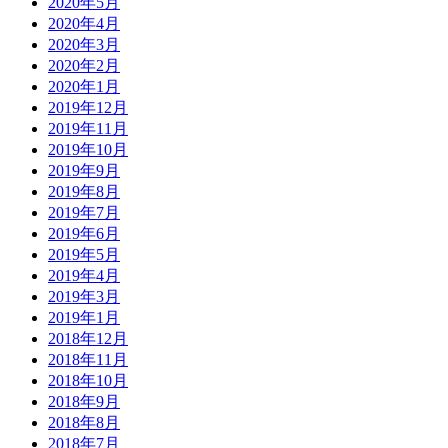
2020年5月
2020年4月
2020年3月
2020年2月
2020年1月
2019年12月
2019年11月
2019年10月
2019年9月
2019年8月
2019年7月
2019年6月
2019年5月
2019年4月
2019年3月
2019年1月
2018年12月
2018年11月
2018年10月
2018年9月
2018年8月
2018年7月