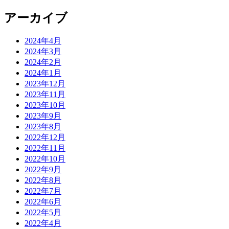
アーカイブ
2024年4月
2024年3月
2024年2月
2024年1月
2023年12月
2023年11月
2023年10月
2023年9月
2023年8月
2022年12月
2022年11月
2022年10月
2022年9月
2022年8月
2022年7月
2022年6月
2022年5月
2022年4月