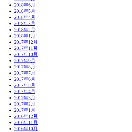
2018年6月
2018年5月
2018年4月
2018年3月
2018年2月
2018年1月
2017年12月
2017年11月
2017年10月
2017年9月
2017年8月
2017年7月
2017年6月
2017年5月
2017年4月
2017年3月
2017年2月
2017年1月
2016年12月
2016年11月
2016年10月