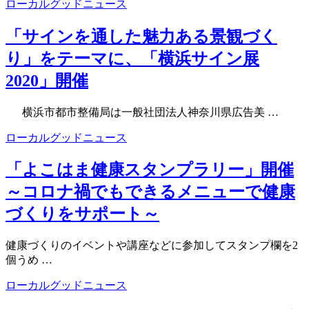
ローカルグッドニュース
「サインを通した魅力ある景観づく
り」をテーマに、「横浜サイン展
2020」開催
横浜市都市整備局は一般社団法人神奈川県広告美 …
ローカルグッドニュース
「よこはま健康スタンプラリー」開催
～コロナ禍でもできるメニューで健康
づくりをサポート～
健康づくりのイベントや講座などに参加してスタンプ欄を2
個うめ …
ローカルグッドニュース