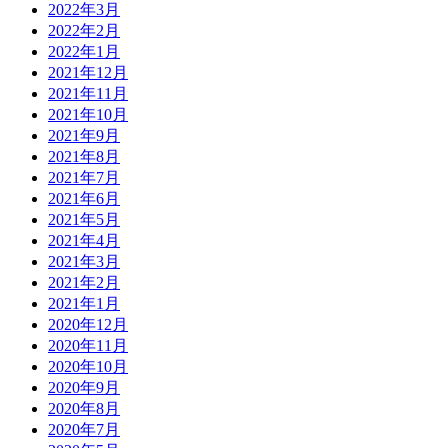
2022年3月
2022年2月
2022年1月
2021年12月
2021年11月
2021年10月
2021年9月
2021年8月
2021年7月
2021年6月
2021年5月
2021年4月
2021年3月
2021年2月
2021年1月
2020年12月
2020年11月
2020年10月
2020年9月
2020年8月
2020年7月