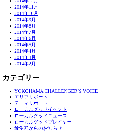
2014年12月
2014年11月
2014年10月
2014年9月
2014年8月
2014年7月
2014年6月
2014年5月
2014年4月
2014年3月
2014年2月
カテゴリー
YOKOHAMA CHALLENGER’S VOICE
エリアリポート
テーマリポート
ローカルグッドイベント
ローカルグッドニュース
ローカルグッドプレイヤー
編集部からのお知らせ