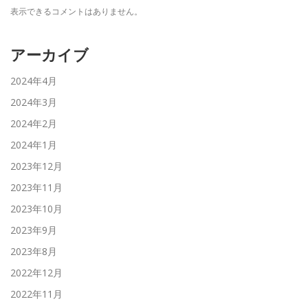
表示できるコメントはありません。
アーカイブ
2024年4月
2024年3月
2024年2月
2024年1月
2023年12月
2023年11月
2023年10月
2023年9月
2023年8月
2022年12月
2022年11月