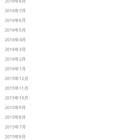
2016年8月
2016年7月
2016年6月
2016年5月
2016年4月
2016年3月
2016年2月
2016年1月
2015年12月
2015年11月
2015年10月
2015年9月
2015年8月
2015年7月
2015年6月