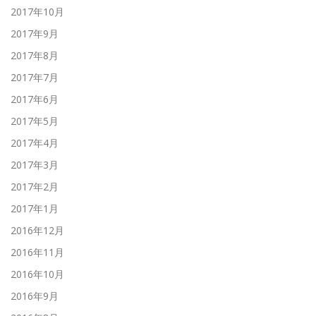
2017年10月
2017年9月
2017年8月
2017年7月
2017年6月
2017年5月
2017年4月
2017年3月
2017年2月
2017年1月
2016年12月
2016年11月
2016年10月
2016年9月