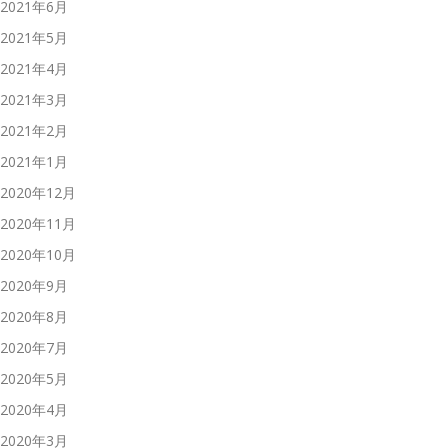
2021年6月
2021年5月
2021年4月
2021年3月
2021年2月
2021年1月
2020年12月
2020年11月
2020年10月
2020年9月
2020年8月
2020年7月
2020年5月
2020年4月
2020年3月