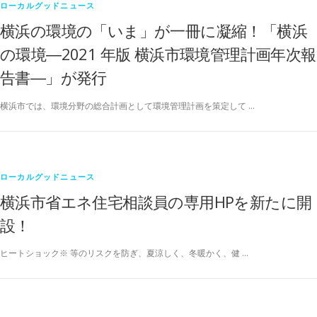
ローカルグッドニュース
横浜の環境の「いま」が一冊に凝縮！「横浜
の環境―2021 年版 横浜市環境管理計画年次報
告書―」が発行
横浜市では、環境分野の総合計画として環境管理計画を策定して …
ローカルグッドニュース
横浜市省エネ住宅相談員の専用HPを新たに開
設！
ヒートショック※ 等のリスクを防ぎ、夏涼しく、冬暖かく、健 …