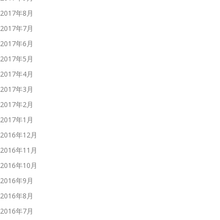
2017年8月
2017年7月
2017年6月
2017年5月
2017年4月
2017年3月
2017年2月
2017年1月
2016年12月
2016年11月
2016年10月
2016年9月
2016年8月
2016年7月