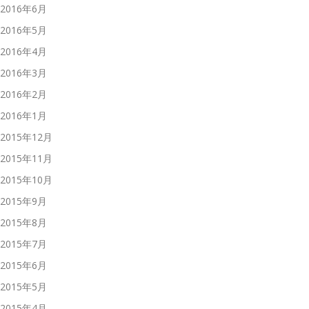
2016年6月
2016年5月
2016年4月
2016年3月
2016年2月
2016年1月
2015年12月
2015年11月
2015年10月
2015年9月
2015年8月
2015年7月
2015年6月
2015年5月
2015年4月