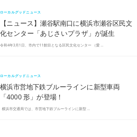
ローカルグッドニュース
【ニュース】瀬谷駅南口に横浜市瀬谷区民文
化センター「あじさいプラザ」が誕生
令和4年3月1日、市内で11館目となる区民文化センター （愛 …
ローカルグッドニュース
横浜市営地下鉄ブルーラインに新型車両
「4000 形」が登場！
横浜市交通局では、市営地下鉄ブルーラインに新型 …