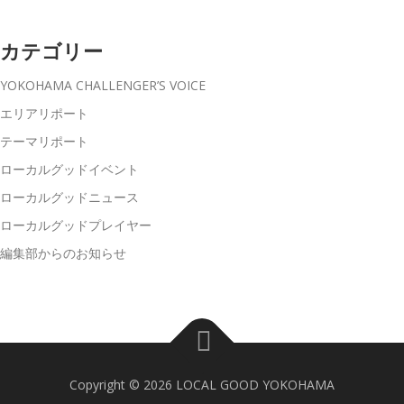
カテゴリー
YOKOHAMA CHALLENGER’S VOICE
エリアリポート
テーマリポート
ローカルグッドイベント
ローカルグッドニュース
ローカルグッドプレイヤー
編集部からのお知らせ
Copyright © 2026 LOCAL GOOD YOKOHAMA