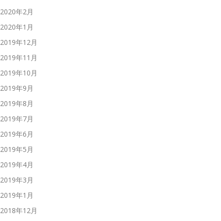
2020年2月
2020年1月
2019年12月
2019年11月
2019年10月
2019年9月
2019年8月
2019年7月
2019年6月
2019年5月
2019年4月
2019年3月
2019年1月
2018年12月