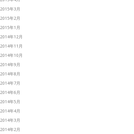
2015年3月
2015年2月
2015年1月
2014年12月
2014年11月
2014年10月
2014年9月
2014年8月
2014年7月
2014年6月
2014年5月
2014年4月
2014年3月
2014年2月