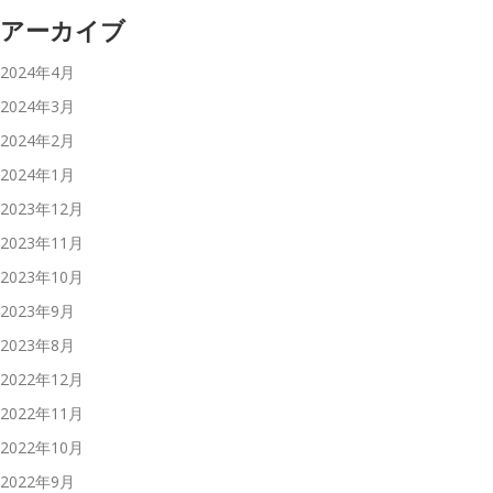
アーカイブ
2024年4月
2024年3月
2024年2月
2024年1月
2023年12月
2023年11月
2023年10月
2023年9月
2023年8月
2022年12月
2022年11月
2022年10月
2022年9月