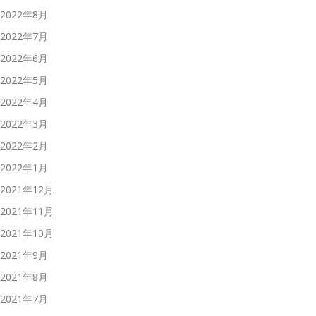
2022年8月
2022年7月
2022年6月
2022年5月
2022年4月
2022年3月
2022年2月
2022年1月
2021年12月
2021年11月
2021年10月
2021年9月
2021年8月
2021年7月