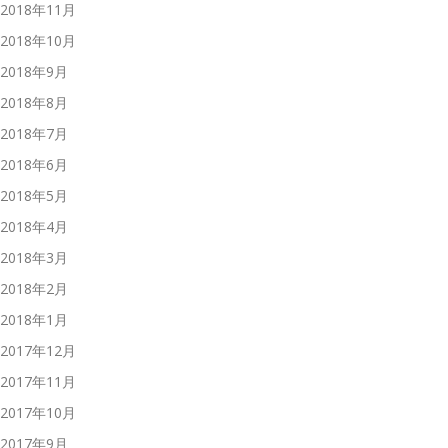
2018年11月
2018年10月
2018年9月
2018年8月
2018年7月
2018年6月
2018年5月
2018年4月
2018年3月
2018年2月
2018年1月
2017年12月
2017年11月
2017年10月
2017年9月