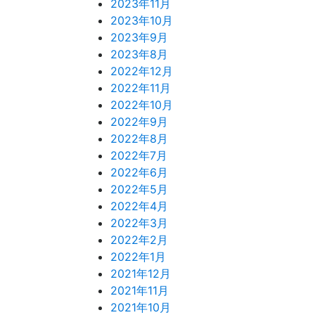
2023年11月
2023年10月
2023年9月
2023年8月
2022年12月
2022年11月
2022年10月
2022年9月
2022年8月
2022年7月
2022年6月
2022年5月
2022年4月
2022年3月
2022年2月
2022年1月
2021年12月
2021年11月
2021年10月