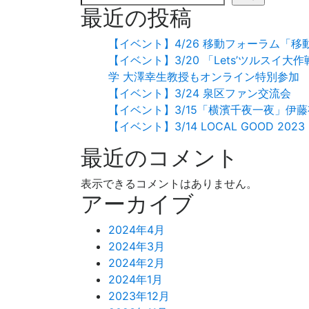
最近の投稿
【イベント】4/26 移動フォーラム「
【イベント】3/20 「Lets’ツルス
学 大澤幸生教授もオンライン特別参加
【イベント】3/24 泉区ファン交流会
【イベント】3/15「横濱千夜一夜」伊
【イベント】3/14 LOCAL GOOD 2
最近のコメント
表示できるコメントはありません。
アーカイブ
2024年4月
2024年3月
2024年2月
2024年1月
2023年12月