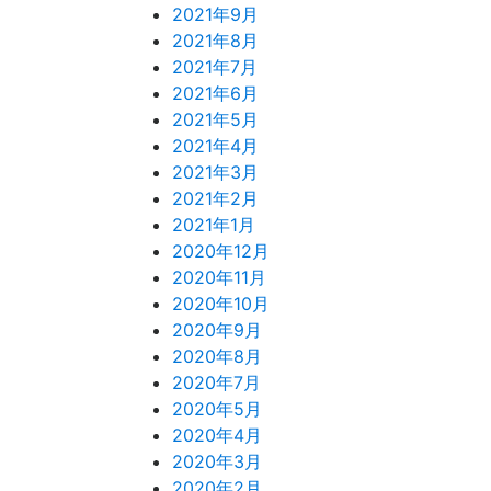
2021年9月
2021年8月
2021年7月
2021年6月
2021年5月
2021年4月
2021年3月
2021年2月
2021年1月
2020年12月
2020年11月
2020年10月
2020年9月
2020年8月
2020年7月
2020年5月
2020年4月
2020年3月
2020年2月