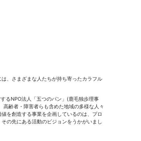
には、さまざまな人たちが持ち寄ったカラフル
するNPO法人「五つのパン」(鹿毛独歩理事
。高齢者・障害者らも含めた地域の多様な人々
価値を創造する事業を企画しているのは、プロ
、その先にある活動のビジョンをうかがいまし