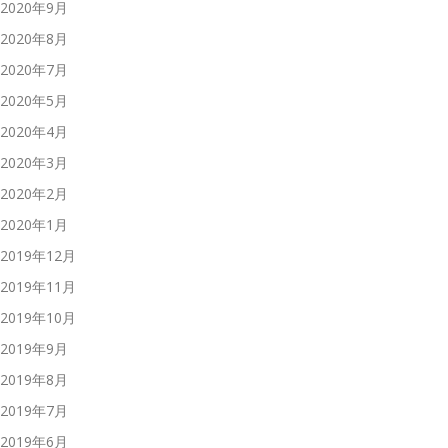
2020年9月
2020年8月
2020年7月
2020年5月
2020年4月
2020年3月
2020年2月
2020年1月
2019年12月
2019年11月
2019年10月
2019年9月
2019年8月
2019年7月
2019年6月