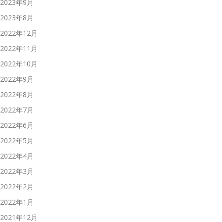
2023年9月
2023年8月
2022年12月
2022年11月
2022年10月
2022年9月
2022年8月
2022年7月
2022年6月
2022年5月
2022年4月
2022年3月
2022年2月
2022年1月
2021年12月