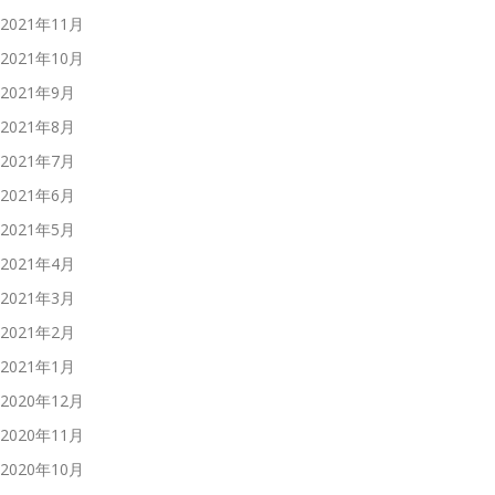
2021年11月
2021年10月
2021年9月
2021年8月
2021年7月
2021年6月
2021年5月
2021年4月
2021年3月
2021年2月
2021年1月
2020年12月
2020年11月
2020年10月