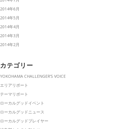
2014年6月
2014年5月
2014年4月
2014年3月
2014年2月
カテゴリー
YOKOHAMA CHALLENGER’S VOICE
エリアリポート
テーマリポート
ローカルグッドイベント
ローカルグッドニュース
ローカルグッドプレイヤー