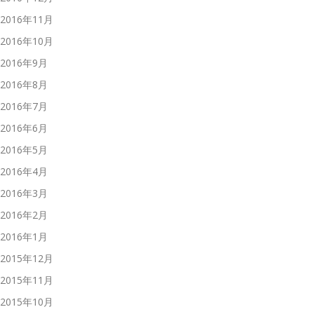
2016年11月
2016年10月
2016年9月
2016年8月
2016年7月
2016年6月
2016年5月
2016年4月
2016年3月
2016年2月
2016年1月
2015年12月
2015年11月
2015年10月