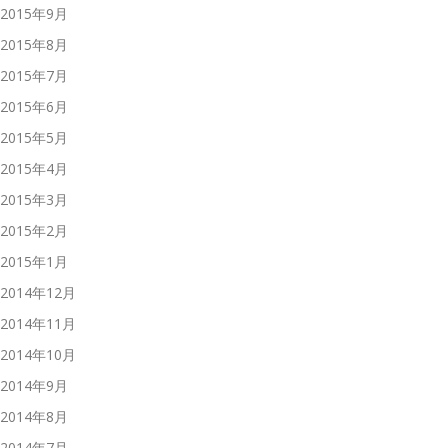
2015年9月
2015年8月
2015年7月
2015年6月
2015年5月
2015年4月
2015年3月
2015年2月
2015年1月
2014年12月
2014年11月
2014年10月
2014年9月
2014年8月
2014年7月