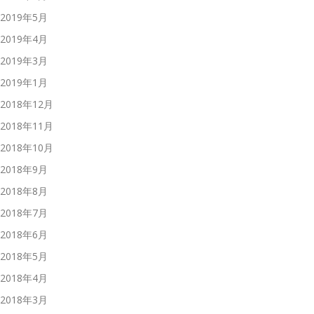
2019年5月
2019年4月
2019年3月
2019年1月
2018年12月
2018年11月
2018年10月
2018年9月
2018年8月
2018年7月
2018年6月
2018年5月
2018年4月
2018年3月