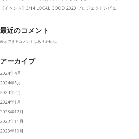
【イベント】3/14 LOCAL GOOD 2023 プロジェクトレビュー
最近のコメント
表示できるコメントはありません。
アーカイブ
2024年4月
2024年3月
2024年2月
2024年1月
2023年12月
2023年11月
2023年10月