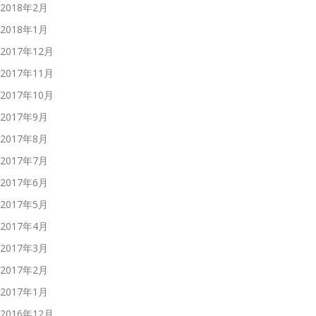
2018年2月
2018年1月
2017年12月
2017年11月
2017年10月
2017年9月
2017年8月
2017年7月
2017年6月
2017年5月
2017年4月
2017年3月
2017年2月
2017年1月
2016年12月