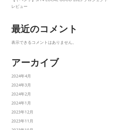
レビュー
最近のコメント
表示できるコメントはありません。
アーカイブ
2024年4月
2024年3月
2024年2月
2024年1月
2023年12月
2023年11月
2023年10月