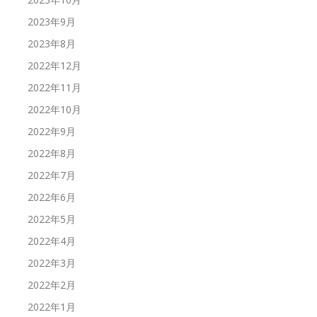
2023年9月
2023年8月
2022年12月
2022年11月
2022年10月
2022年9月
2022年8月
2022年7月
2022年6月
2022年5月
2022年4月
2022年3月
2022年2月
2022年1月