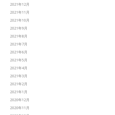
2021年12月
2021年11月
2021年10月
2021年9月
2021年8月
2021年7月
2021年6月
2021年5月
2021年4月
2021年3月
2021年2月
2021年1月
2020年12月
2020年11月