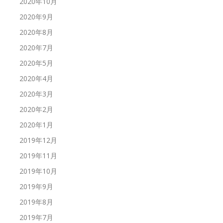
2020年10月
2020年9月
2020年8月
2020年7月
2020年5月
2020年4月
2020年3月
2020年2月
2020年1月
2019年12月
2019年11月
2019年10月
2019年9月
2019年8月
2019年7月