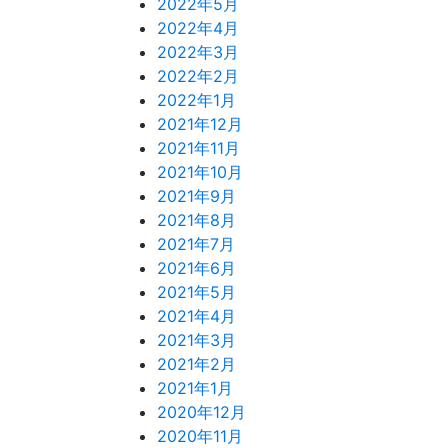
2022年5月
2022年4月
2022年3月
2022年2月
2022年1月
2021年12月
2021年11月
2021年10月
2021年9月
2021年8月
2021年7月
2021年6月
2021年5月
2021年4月
2021年3月
2021年2月
2021年1月
2020年12月
2020年11月