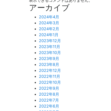
表示できるコメントはありません。
アーカイブ
2024年4月
2024年3月
2024年2月
2024年1月
2023年12月
2023年11月
2023年10月
2023年9月
2023年8月
2022年12月
2022年11月
2022年10月
2022年9月
2022年8月
2022年7月
2022年6月