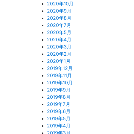
2020年10月
2020年9月
2020年8月
2020年7月
2020年5月
2020年4月
2020年3月
2020年2月
2020年1月
2019年12月
2019年11月
2019年10月
2019年9月
2019年8月
2019年7月
2019年6月
2019年5月
2019年4月
2019年3月