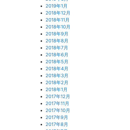
2019年1月
2018年12月
2018年11月
2018年10月
2018年9月
2018年8月
2018年7月
2018年6月
2018年5月
2018年4月
2018年3月
2018年2月
2018年1月
2017年12月
2017年11月
2017年10月
2017年9月
2017年8月