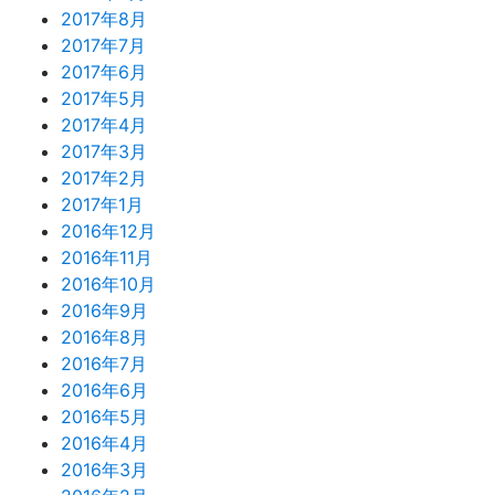
2017年8月
2017年7月
2017年6月
2017年5月
2017年4月
2017年3月
2017年2月
2017年1月
2016年12月
2016年11月
2016年10月
2016年9月
2016年8月
2016年7月
2016年6月
2016年5月
2016年4月
2016年3月