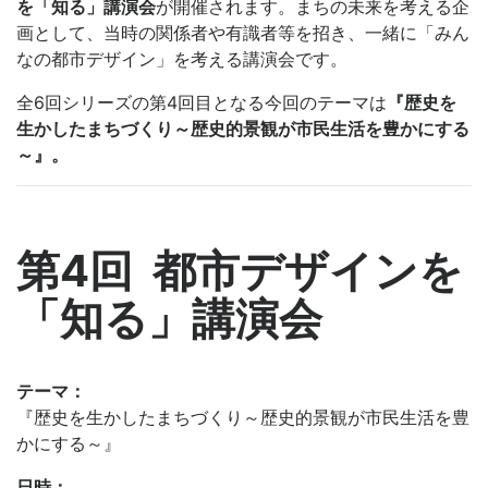
を「知る」講演会
が開催されます。まちの未来を考える企
画として、当時の関係者や有識者等を招き、一緒に「みん
なの都市デザイン」を考える講演会です。
全6回シリーズの第4回目となる今回のテーマは
『歴史を
生かしたまちづくり～歴史的景観が市民生活を豊かにする
～』。
第4回 都市デザインを
「知る」講演会
テーマ：
『歴史を生かしたまちづくり～歴史的景観が市民生活を豊
かにする～』
日時：