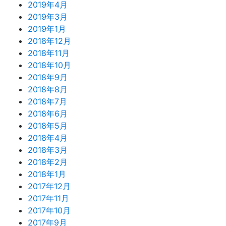
2019年4月
2019年3月
2019年1月
2018年12月
2018年11月
2018年10月
2018年9月
2018年8月
2018年7月
2018年6月
2018年5月
2018年4月
2018年3月
2018年2月
2018年1月
2017年12月
2017年11月
2017年10月
2017年9月