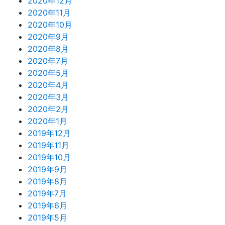
2020年12月
2020年11月
2020年10月
2020年9月
2020年8月
2020年7月
2020年5月
2020年4月
2020年3月
2020年2月
2020年1月
2019年12月
2019年11月
2019年10月
2019年9月
2019年8月
2019年7月
2019年6月
2019年5月