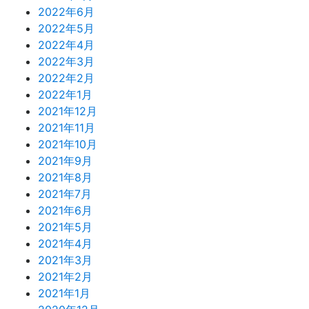
2022年6月
2022年5月
2022年4月
2022年3月
2022年2月
2022年1月
2021年12月
2021年11月
2021年10月
2021年9月
2021年8月
2021年7月
2021年6月
2021年5月
2021年4月
2021年3月
2021年2月
2021年1月