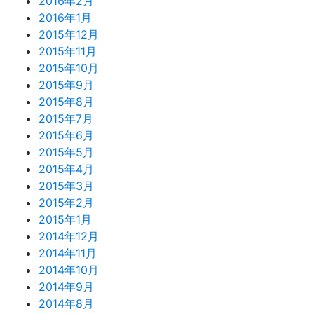
2016年2月
2016年1月
2015年12月
2015年11月
2015年10月
2015年9月
2015年8月
2015年7月
2015年6月
2015年5月
2015年4月
2015年3月
2015年2月
2015年1月
2014年12月
2014年11月
2014年10月
2014年9月
2014年8月