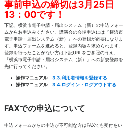
事前申込の締切は3月25日
13：00です！
下記、横浜市電子申請・届出システム（新）の申込フォー
ムからお申込みください。講演会の会場申込には『横浜市
電子申請・届出システム（新）』への登録が必要になりま
す。申込フォームを進めると、登録内容を求められます。
登録を行ったことがない方は下記URLをご参照のうえ、
『横浜市電子申請・届出システム（新）』への新規登録を
先に行ってください。
操作マニュアル
3.3.利用者情報を登録する
操作マニュアル
3.4.ログイン・ログアウトする
FAXでの申込について
申込フォームからの申込が不可能な方はFAXでも受付をい