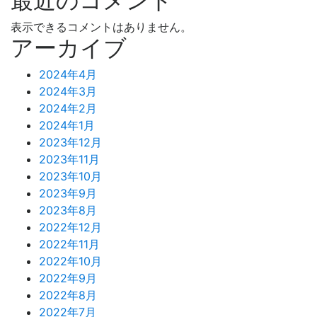
最近のコメント
表示できるコメントはありません。
アーカイブ
2024年4月
2024年3月
2024年2月
2024年1月
2023年12月
2023年11月
2023年10月
2023年9月
2023年8月
2022年12月
2022年11月
2022年10月
2022年9月
2022年8月
2022年7月