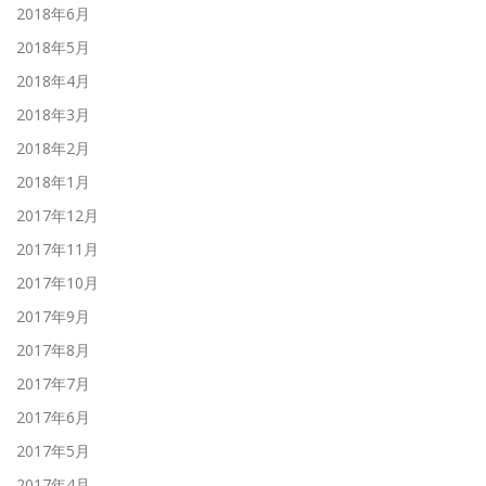
2018年6月
2018年5月
2018年4月
2018年3月
2018年2月
2018年1月
2017年12月
2017年11月
2017年10月
2017年9月
2017年8月
2017年7月
2017年6月
2017年5月
2017年4月