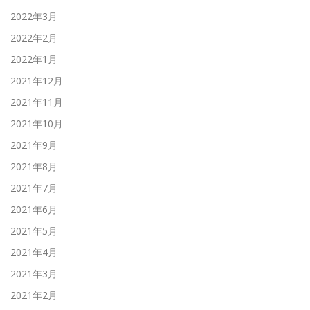
2022年3月
2022年2月
2022年1月
2021年12月
2021年11月
2021年10月
2021年9月
2021年8月
2021年7月
2021年6月
2021年5月
2021年4月
2021年3月
2021年2月