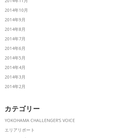
2014年11月
2014年10月
2014年9月
2014年8月
2014年7月
2014年6月
2014年5月
2014年4月
2014年3月
2014年2月
カテゴリー
YOKOHAMA CHALLENGER’S VOICE
エリアリポート