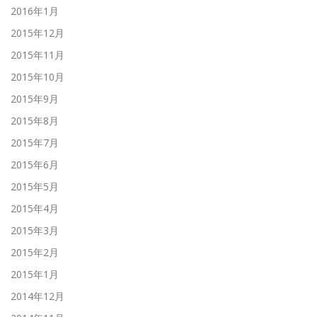
2016年1月
2015年12月
2015年11月
2015年10月
2015年9月
2015年8月
2015年7月
2015年6月
2015年5月
2015年4月
2015年3月
2015年2月
2015年1月
2014年12月