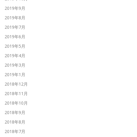
2019年9月
2019年8月
2019年7月
2019年6月
2019年5月
2019年4月
2019年3月
2019年1月
2018年12月
2018年11月
2018年10月
2018年9月
2018年8月
2018年7月