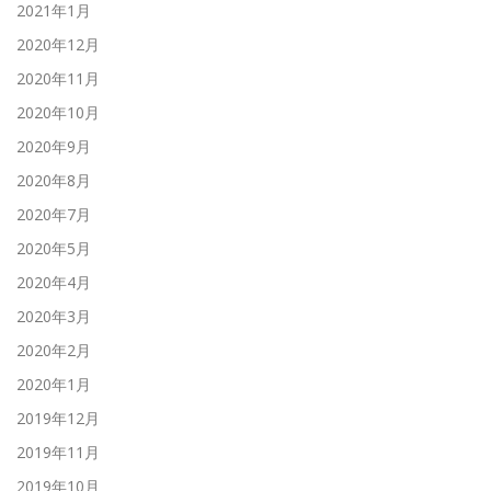
2021年1月
2020年12月
2020年11月
2020年10月
2020年9月
2020年8月
2020年7月
2020年5月
2020年4月
2020年3月
2020年2月
2020年1月
2019年12月
2019年11月
2019年10月