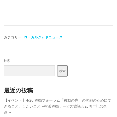
カテゴリー:
ローカルグッドニュース
検索
検索
最近の投稿
【イベント】4/26 移動フォーラム「移動の先」の笑顔のためにで
きること、したいこと〜横浜移動サービス協議会20周年記念企
画〜