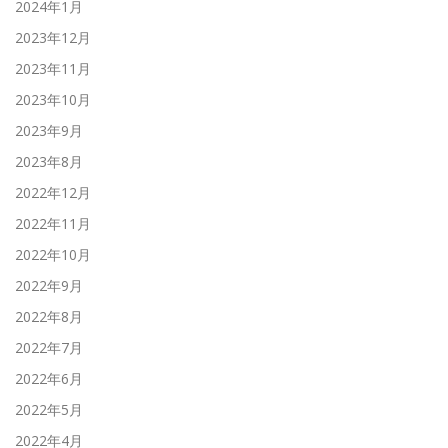
2024年1月
2023年12月
2023年11月
2023年10月
2023年9月
2023年8月
2022年12月
2022年11月
2022年10月
2022年9月
2022年8月
2022年7月
2022年6月
2022年5月
2022年4月