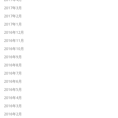
2017年3月
2017年2月
2017年1月
2016年12月
2016年11月
2016年10月
2016年9月
2016年8月
2016年7月
2016年6月
2016年5月
2016年4月
2016年3月
2016年2月