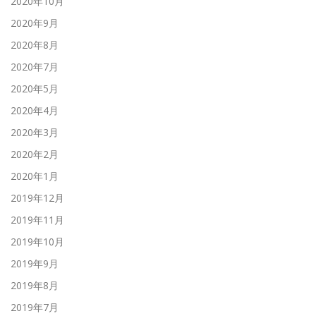
2020年10月
2020年9月
2020年8月
2020年7月
2020年5月
2020年4月
2020年3月
2020年2月
2020年1月
2019年12月
2019年11月
2019年10月
2019年9月
2019年8月
2019年7月