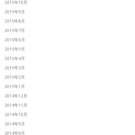
2015年10月
2015年9月
2015年8月
2015年7月
2015年6月
2015年5月
2015年4月
2015年3月
2015年2月
2015年1月
2014年12月
2014年11月
2014年10月
2014年9月
2014年8月