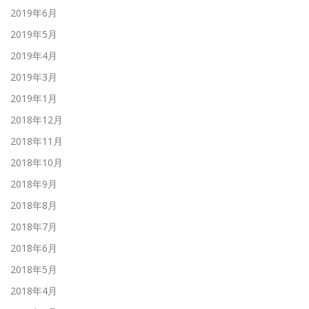
2019年6月
2019年5月
2019年4月
2019年3月
2019年1月
2018年12月
2018年11月
2018年10月
2018年9月
2018年8月
2018年7月
2018年6月
2018年5月
2018年4月