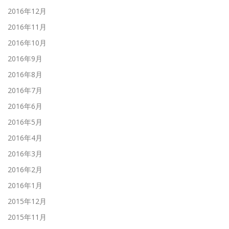
2016年12月
2016年11月
2016年10月
2016年9月
2016年8月
2016年7月
2016年6月
2016年5月
2016年4月
2016年3月
2016年2月
2016年1月
2015年12月
2015年11月