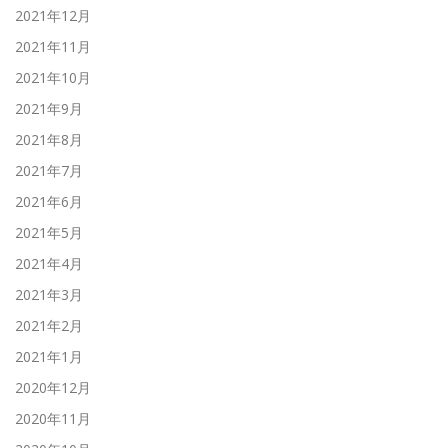
2021年12月
2021年11月
2021年10月
2021年9月
2021年8月
2021年7月
2021年6月
2021年5月
2021年4月
2021年3月
2021年2月
2021年1月
2020年12月
2020年11月