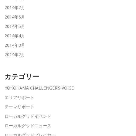
2014年7月
2014年6月
2014年5月
2014年4月
2014年3月
2014年2月
カテゴリー
YOKOHAMA CHALLENGER’S VOICE
エリアリポート
テーマリポート
ローカルグッドイベント
ローカルグッドニュース
ローカルグッドプレイヤー