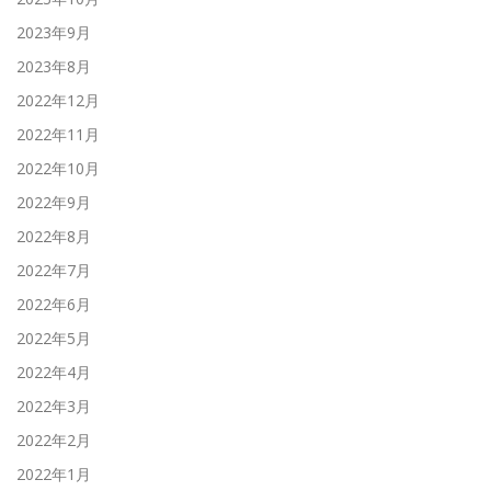
2023年9月
2023年8月
2022年12月
2022年11月
2022年10月
2022年9月
2022年8月
2022年7月
2022年6月
2022年5月
2022年4月
2022年3月
2022年2月
2022年1月