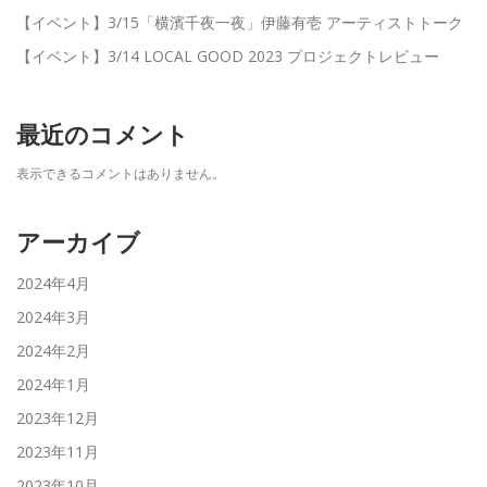
【イベント】3/15「横濱千夜一夜」伊藤有壱 アーティストトーク
【イベント】3/14 LOCAL GOOD 2023 プロジェクトレビュー
最近のコメント
表示できるコメントはありません。
アーカイブ
2024年4月
2024年3月
2024年2月
2024年1月
2023年12月
2023年11月
2023年10月