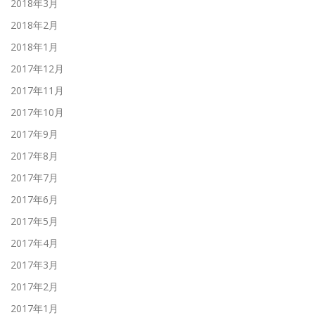
2018年3月
2018年2月
2018年1月
2017年12月
2017年11月
2017年10月
2017年9月
2017年8月
2017年7月
2017年6月
2017年5月
2017年4月
2017年3月
2017年2月
2017年1月