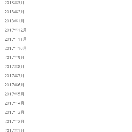
2018年3月
2018年2月
2018年1月
2017年12月
2017年11月
2017年10月
2017年9月
2017年8月
2017年7月
2017年6月
2017年5月
2017年4月
2017年3月
2017年2月
2017年1月