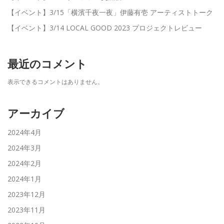
【イベント】3/15「横濱千夜一夜」伊藤有壱 アーティストトーク
【イベント】3/14 LOCAL GOOD 2023 プロジェクトレビュー
最近のコメント
表示できるコメントはありません。
アーカイブ
2024年4月
2024年3月
2024年2月
2024年1月
2023年12月
2023年11月