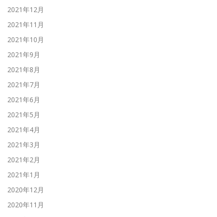
2021年12月
2021年11月
2021年10月
2021年9月
2021年8月
2021年7月
2021年6月
2021年5月
2021年4月
2021年3月
2021年2月
2021年1月
2020年12月
2020年11月