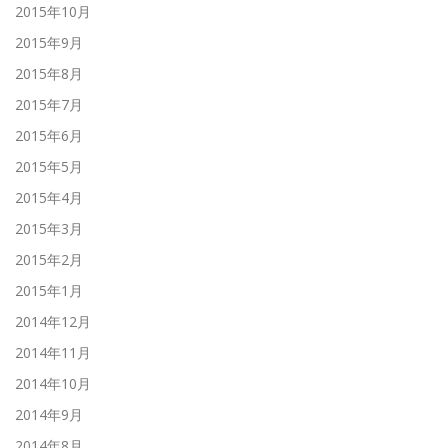
2015年10月
2015年9月
2015年8月
2015年7月
2015年6月
2015年5月
2015年4月
2015年3月
2015年2月
2015年1月
2014年12月
2014年11月
2014年10月
2014年9月
2014年8月