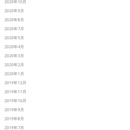
2020年10月
2020年9月
2020年8月
2020年7月
2020年5月
2020年4月
2020年3月
2020年2月
2020年1月
2019年12月
2019年11月
2019年10月
2019年9月
2019年8月
2019年7月