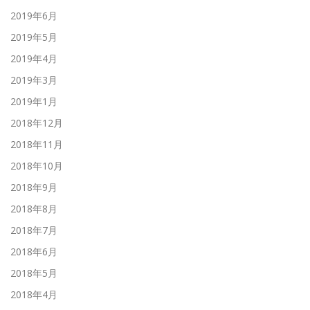
2019年6月
2019年5月
2019年4月
2019年3月
2019年1月
2018年12月
2018年11月
2018年10月
2018年9月
2018年8月
2018年7月
2018年6月
2018年5月
2018年4月