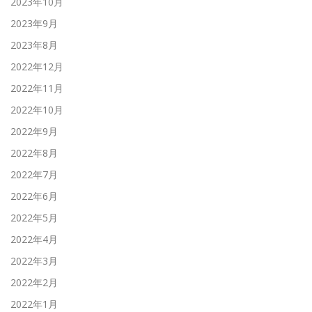
2023年10月
2023年9月
2023年8月
2022年12月
2022年11月
2022年10月
2022年9月
2022年8月
2022年7月
2022年6月
2022年5月
2022年4月
2022年3月
2022年2月
2022年1月