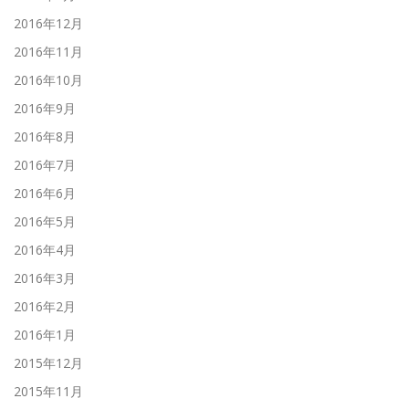
2016年12月
2016年11月
2016年10月
2016年9月
2016年8月
2016年7月
2016年6月
2016年5月
2016年4月
2016年3月
2016年2月
2016年1月
2015年12月
2015年11月