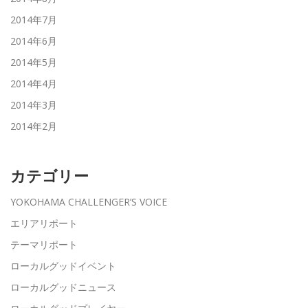
2014年7月
2014年6月
2014年5月
2014年4月
2014年3月
2014年2月
カテゴリー
YOKOHAMA CHALLENGER’S VOICE
エリアリポート
テーマリポート
ローカルグッドイベント
ローカルグッドニュース