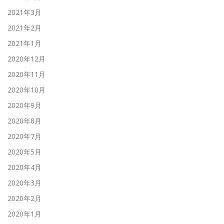
2021年3月
2021年2月
2021年1月
2020年12月
2020年11月
2020年10月
2020年9月
2020年8月
2020年7月
2020年5月
2020年4月
2020年3月
2020年2月
2020年1月