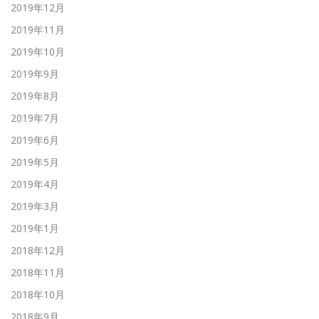
2019年12月
2019年11月
2019年10月
2019年9月
2019年8月
2019年7月
2019年6月
2019年5月
2019年4月
2019年3月
2019年1月
2018年12月
2018年11月
2018年10月
2018年9月