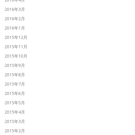
2016年3月
2016年2月
2016年1月
2015年12月
2015年11月
2015年10月
2015年9月
2015年8月
2015年7月
2015年6月
2015年5月
2015年4月
2015年3月
2015年2月