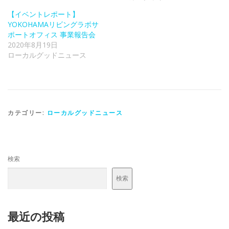
【イベントレポート】
YOKOHAMAリビングラボサ
ポートオフィス 事業報告会
2020年8月19日
ローカルグッドニュース
カテゴリー:
ローカルグッドニュース
検索
検索
最近の投稿