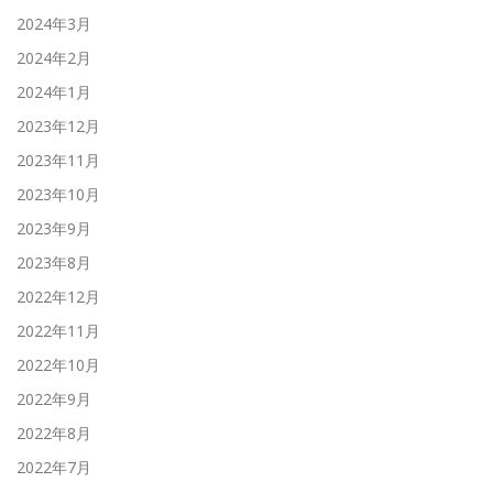
2024年3月
2024年2月
2024年1月
2023年12月
2023年11月
2023年10月
2023年9月
2023年8月
2022年12月
2022年11月
2022年10月
2022年9月
2022年8月
2022年7月