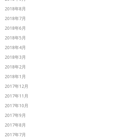
2018年8月
2018年7月
2018年6月
2018年5月
2018年4月
2018年3月
2018年2月
2018年1月
2017年12月
2017年11月
2017年10月
2017年9月
2017年8月
2017年7月