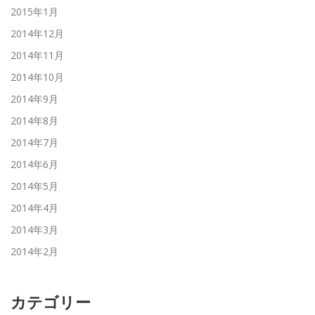
2015年1月
2014年12月
2014年11月
2014年10月
2014年9月
2014年8月
2014年7月
2014年6月
2014年5月
2014年4月
2014年3月
2014年2月
カテゴリー