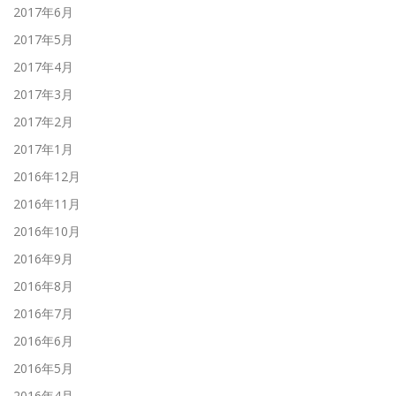
2017年6月
2017年5月
2017年4月
2017年3月
2017年2月
2017年1月
2016年12月
2016年11月
2016年10月
2016年9月
2016年8月
2016年7月
2016年6月
2016年5月
2016年4月