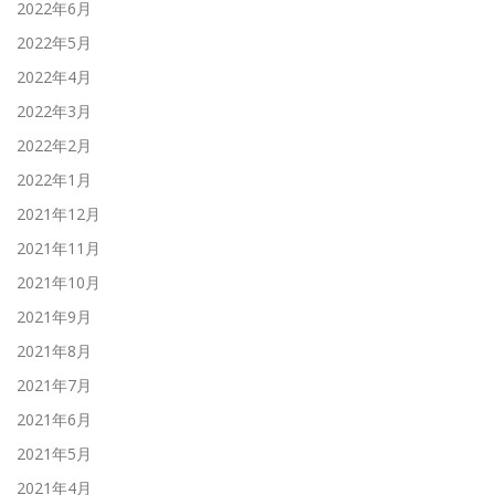
2022年6月
2022年5月
2022年4月
2022年3月
2022年2月
2022年1月
2021年12月
2021年11月
2021年10月
2021年9月
2021年8月
2021年7月
2021年6月
2021年5月
2021年4月