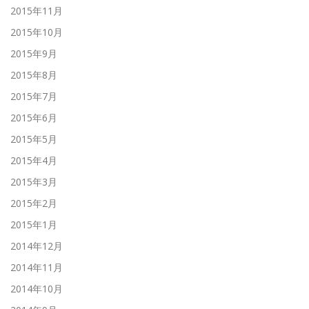
2015年11月
2015年10月
2015年9月
2015年8月
2015年7月
2015年6月
2015年5月
2015年4月
2015年3月
2015年2月
2015年1月
2014年12月
2014年11月
2014年10月