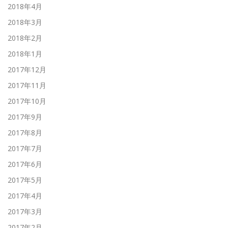
2018年4月
2018年3月
2018年2月
2018年1月
2017年12月
2017年11月
2017年10月
2017年9月
2017年8月
2017年7月
2017年6月
2017年5月
2017年4月
2017年3月
2017年2月