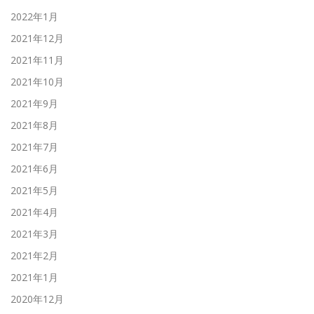
2022年1月
2021年12月
2021年11月
2021年10月
2021年9月
2021年8月
2021年7月
2021年6月
2021年5月
2021年4月
2021年3月
2021年2月
2021年1月
2020年12月