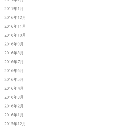
2017年1月
2016年12月
2016年11月
2016年10月
2016年9月
2016年8月
2016年7月
2016年6月
2016年5月
2016年4月
2016年3月
2016年2月
2016年1月
2015年12月