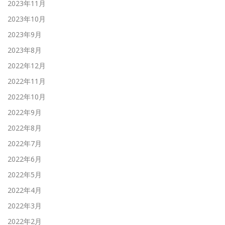
2023年11月
2023年10月
2023年9月
2023年8月
2022年12月
2022年11月
2022年10月
2022年9月
2022年8月
2022年7月
2022年6月
2022年5月
2022年4月
2022年3月
2022年2月