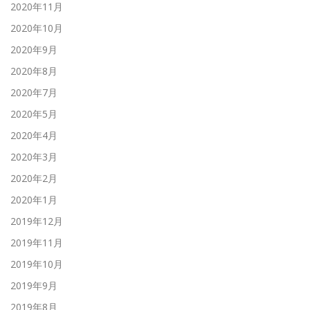
2020年11月
2020年10月
2020年9月
2020年8月
2020年7月
2020年5月
2020年4月
2020年3月
2020年2月
2020年1月
2019年12月
2019年11月
2019年10月
2019年9月
2019年8月