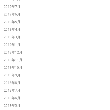
2019年7月
2019年6月
2019年5月
2019年4月
2019年3月
2019年1月
2018年12月
2018年11月
2018年10月
2018年9月
2018年8月
2018年7月
2018年6月
2018年5月