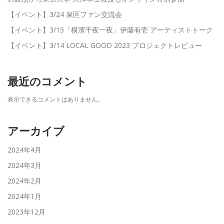
【イベント】3/24 泉区ファン交流会
【イベント】3/15「横濱千夜一夜」伊藤有壱 アーティストトーク
【イベント】3/14 LOCAL GOOD 2023 プロジェクトレビュー
最近のコメント
表示できるコメントはありません。
アーカイブ
2024年4月
2024年3月
2024年2月
2024年1月
2023年12月