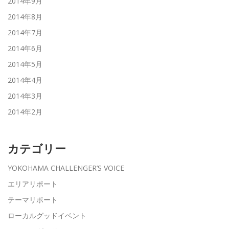
2014年9月
2014年8月
2014年7月
2014年6月
2014年5月
2014年4月
2014年3月
2014年2月
カテゴリー
YOKOHAMA CHALLENGER’S VOICE
エリアリポート
テーマリポート
ローカルグッドイベント