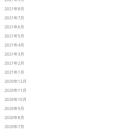
2021年8月
2021年7月
2021年6月
2021年5月
2021年4月
2021年3月
2021年2月
2021年1月
2020年12月
2020年11月
2020年10月
2020年9月
2020年8月
2020年7月