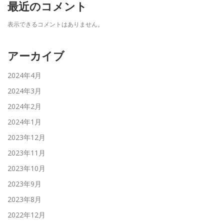
最近のコメント
表示できるコメントはありません。
アーカイブ
2024年4月
2024年3月
2024年2月
2024年1月
2023年12月
2023年11月
2023年10月
2023年9月
2023年8月
2022年12月