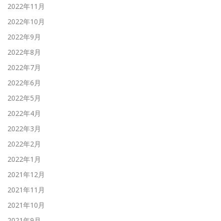
2022年11月
2022年10月
2022年9月
2022年8月
2022年7月
2022年6月
2022年5月
2022年4月
2022年3月
2022年2月
2022年1月
2021年12月
2021年11月
2021年10月
2021年9月