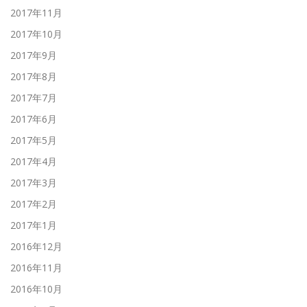
2017年11月
2017年10月
2017年9月
2017年8月
2017年7月
2017年6月
2017年5月
2017年4月
2017年3月
2017年2月
2017年1月
2016年12月
2016年11月
2016年10月