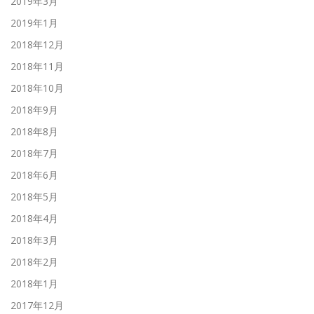
2019年3月
2019年1月
2018年12月
2018年11月
2018年10月
2018年9月
2018年8月
2018年7月
2018年6月
2018年5月
2018年4月
2018年3月
2018年2月
2018年1月
2017年12月