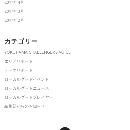
2014年4月
2014年3月
2014年2月
カテゴリー
YOKOHAMA CHALLENGER’S VOICE
エリアリポート
テーマリポート
ローカルグッドイベント
ローカルグッドニュース
ローカルグッドプレイヤー
編集部からのお知らせ