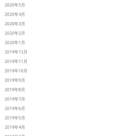
2020年5月
2020年4月
2020年3月
2020年2月
2020年1月
2019年12月
2019年11月
2019年10月
2019年9月
2019年8月
2019年7月
2019年6月
2019年5月
2019年4月