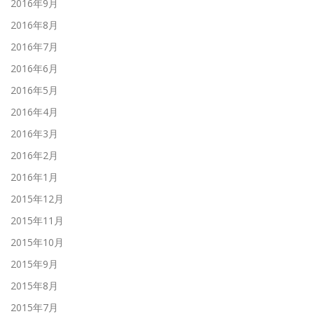
2016年9月
2016年8月
2016年7月
2016年6月
2016年5月
2016年4月
2016年3月
2016年2月
2016年1月
2015年12月
2015年11月
2015年10月
2015年9月
2015年8月
2015年7月