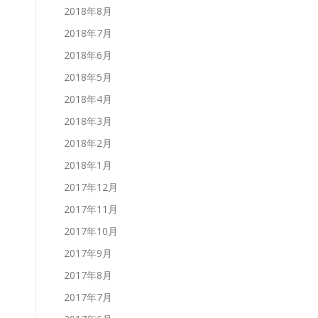
2018年8月
2018年7月
2018年6月
2018年5月
2018年4月
2018年3月
2018年2月
2018年1月
2017年12月
2017年11月
2017年10月
2017年9月
2017年8月
2017年7月