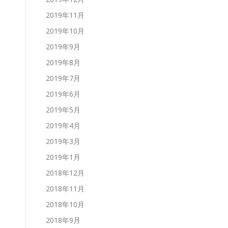
2019年11月
2019年10月
2019年9月
2019年8月
2019年7月
2019年6月
2019年5月
2019年4月
2019年3月
2019年1月
2018年12月
2018年11月
2018年10月
2018年9月