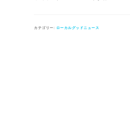
カテゴリー:
ローカルグッドニュース