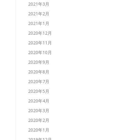
2021年3月
2021年2月
2021年1月
2020年12月
2020年11月
2020年10月
2020年9月
2020年8月
2020年7月
2020年5月
2020年4月
2020年3月
2020年2月
2020年1月
2019年12月