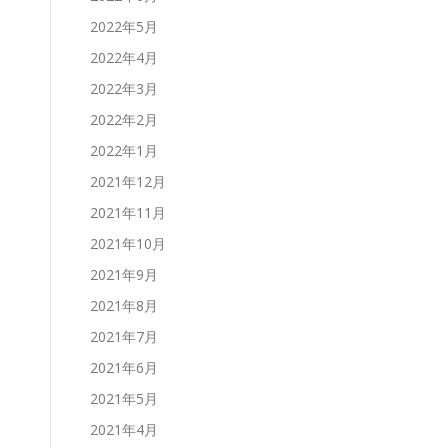
2022年5月
2022年4月
2022年3月
2022年2月
2022年1月
2021年12月
2021年11月
2021年10月
2021年9月
2021年8月
2021年7月
2021年6月
2021年5月
2021年4月