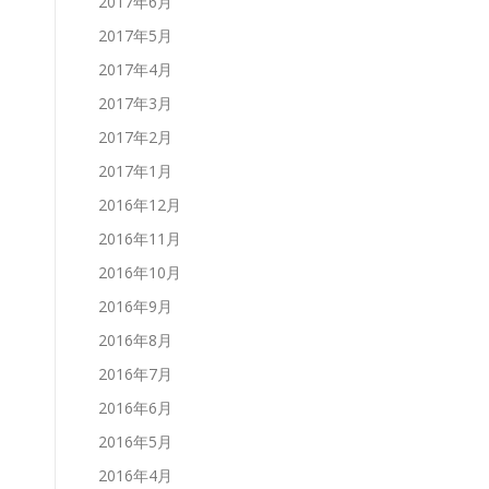
2017年6月
2017年5月
2017年4月
2017年3月
2017年2月
2017年1月
2016年12月
2016年11月
2016年10月
2016年9月
2016年8月
2016年7月
2016年6月
2016年5月
2016年4月