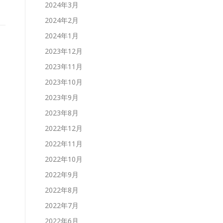
2024年3月
2024年2月
2024年1月
2023年12月
2023年11月
2023年10月
2023年9月
2023年8月
2022年12月
2022年11月
2022年10月
2022年9月
2022年8月
2022年7月
2022年6月