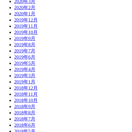
2020年3月
2020年2月
2020年1月
2019年12月
2019年11月
2019年10月
2019年9月
2019年8月
2019年7月
2019年6月
2019年5月
2019年4月
2019年3月
2019年1月
2018年12月
2018年11月
2018年10月
2018年9月
2018年8月
2018年7月
2018年6月
2018年5月