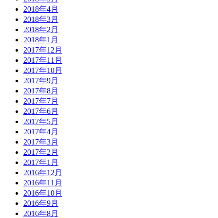
2018年4月
2018年3月
2018年2月
2018年1月
2017年12月
2017年11月
2017年10月
2017年9月
2017年8月
2017年7月
2017年6月
2017年5月
2017年4月
2017年3月
2017年2月
2017年1月
2016年12月
2016年11月
2016年10月
2016年9月
2016年8月