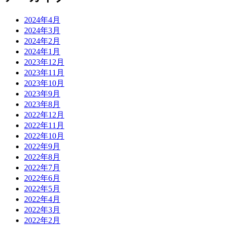
2024年4月
2024年3月
2024年2月
2024年1月
2023年12月
2023年11月
2023年10月
2023年9月
2023年8月
2022年12月
2022年11月
2022年10月
2022年9月
2022年8月
2022年7月
2022年6月
2022年5月
2022年4月
2022年3月
2022年2月