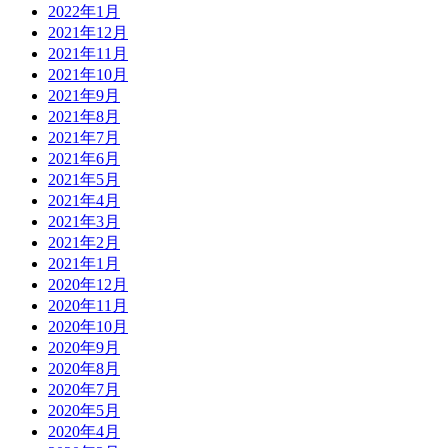
2022年1月
2021年12月
2021年11月
2021年10月
2021年9月
2021年8月
2021年7月
2021年6月
2021年5月
2021年4月
2021年3月
2021年2月
2021年1月
2020年12月
2020年11月
2020年10月
2020年9月
2020年8月
2020年7月
2020年5月
2020年4月