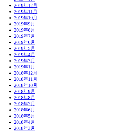
2019年12月
2019年11月
2019年10月
2019年9月
2019年8月
2019年7月
2019年6月
2019年5月
2019年4月
2019年3月
2019年1月
2018年12月
2018年11月
2018年10月
2018年9月
2018年8月
2018年7月
2018年6月
2018年5月
2018年4月
2018年3月