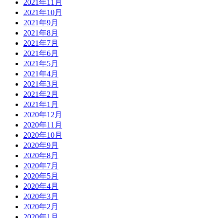
2021年11月
2021年10月
2021年9月
2021年8月
2021年7月
2021年6月
2021年5月
2021年4月
2021年3月
2021年2月
2021年1月
2020年12月
2020年11月
2020年10月
2020年9月
2020年8月
2020年7月
2020年5月
2020年4月
2020年3月
2020年2月
2020年1月