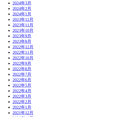
2024年3月
2024年2月
2024年1月
2023年12月
2023年11月
2023年10月
2023年9月
2023年8月
2022年12月
2022年11月
2022年10月
2022年9月
2022年8月
2022年7月
2022年6月
2022年5月
2022年4月
2022年3月
2022年2月
2022年1月
2021年12月