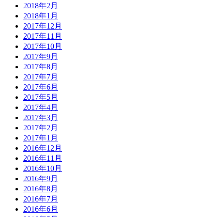
2018年2月
2018年1月
2017年12月
2017年11月
2017年10月
2017年9月
2017年8月
2017年7月
2017年6月
2017年5月
2017年4月
2017年3月
2017年2月
2017年1月
2016年12月
2016年11月
2016年10月
2016年9月
2016年8月
2016年7月
2016年6月