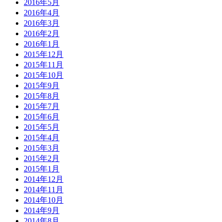
2016年5月
2016年4月
2016年3月
2016年2月
2016年1月
2015年12月
2015年11月
2015年10月
2015年9月
2015年8月
2015年7月
2015年6月
2015年5月
2015年4月
2015年3月
2015年2月
2015年1月
2014年12月
2014年11月
2014年10月
2014年9月
2014年8月