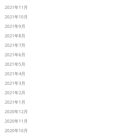
2021年11月
2021年10月
2021年9月
2021年8月
2021年7月
2021年6月
2021年5月
2021年4月
2021年3月
2021年2月
2021年1月
2020年12月
2020年11月
2020年10月