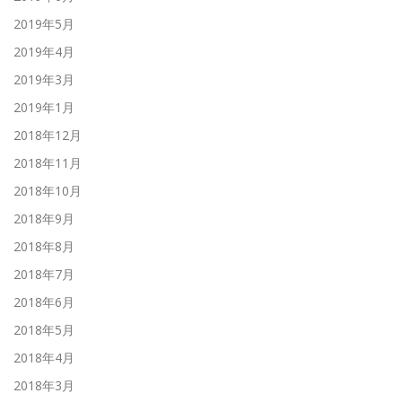
2019年5月
2019年4月
2019年3月
2019年1月
2018年12月
2018年11月
2018年10月
2018年9月
2018年8月
2018年7月
2018年6月
2018年5月
2018年4月
2018年3月