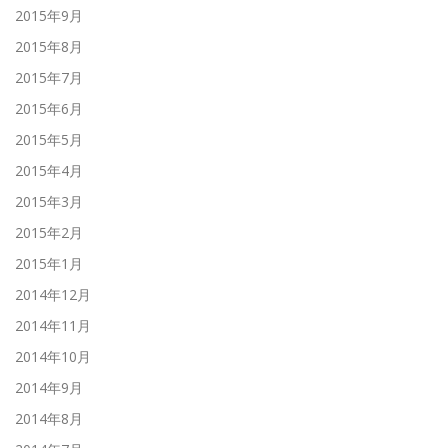
2015年9月
2015年8月
2015年7月
2015年6月
2015年5月
2015年4月
2015年3月
2015年2月
2015年1月
2014年12月
2014年11月
2014年10月
2014年9月
2014年8月