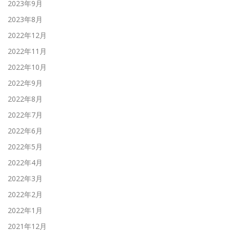
2023年9月
2023年8月
2022年12月
2022年11月
2022年10月
2022年9月
2022年8月
2022年7月
2022年6月
2022年5月
2022年4月
2022年3月
2022年2月
2022年1月
2021年12月