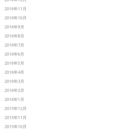
2016年11月
2016年10月
2016年9月
2016年8月
2016年7月
2016年6月
2016年5月
2016年4月
2016年3月
2016年2月
2016年1月
2015年12月
2015年11月
2015年10月