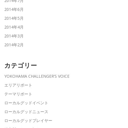
2014年7月
2014年6月
2014年5月
2014年4月
2014年3月
2014年2月
カテゴリー
YOKOHAMA CHALLENGER’S VOICE
エリアリポート
テーマリポート
ローカルグッドイベント
ローカルグッドニュース
ローカルグッドプレイヤー