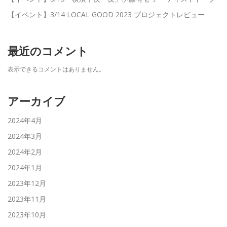
【イベント】3/14 LOCAL GOOD 2023 プロジェクトレビュー
最近のコメント
表示できるコメントはありません。
アーカイブ
2024年4月
2024年3月
2024年2月
2024年1月
2023年12月
2023年11月
2023年10月