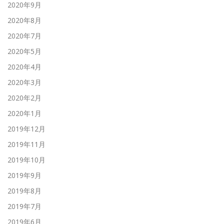
2020年9月
2020年8月
2020年7月
2020年5月
2020年4月
2020年3月
2020年2月
2020年1月
2019年12月
2019年11月
2019年10月
2019年9月
2019年8月
2019年7月
2019年6月