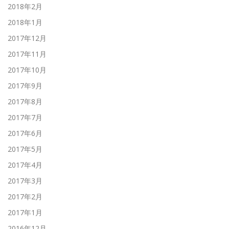
2018年2月
2018年1月
2017年12月
2017年11月
2017年10月
2017年9月
2017年8月
2017年7月
2017年6月
2017年5月
2017年4月
2017年3月
2017年2月
2017年1月
2016年12月