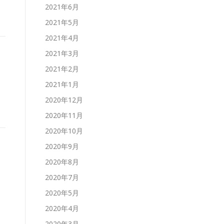
2021年6月
2021年5月
2021年4月
2021年3月
2021年2月
2021年1月
2020年12月
2020年11月
2020年10月
2020年9月
2020年8月
2020年7月
2020年5月
2020年4月
2020年3月