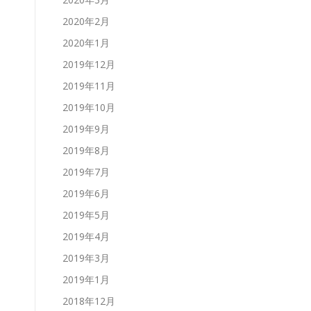
2020年2月
2020年1月
2019年12月
2019年11月
2019年10月
2019年9月
2019年8月
2019年7月
2019年6月
2019年5月
2019年4月
2019年3月
2019年1月
2018年12月