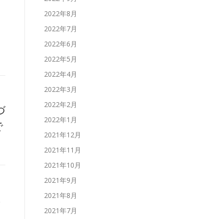
2022年8月
。
2022年7月
2022年6月
2022年5月
2022年4月
2022年3月
2022年2月
づ
2022年1月
で
2021年12月
2021年11月
2021年10月
2021年9月
2021年8月
ち
2021年7月