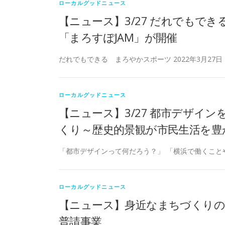
ローカルグッドニュース
【ニュース】3/27 だれでもで
「まろすぽJAM」が開催
だれでもできる まろやかスポーツ 2022年3月27日
ローカルグッドニュース
【ニュース】3/27 都市デザイ
くり～歴史的景観が市民生活を豊
「都市デザインって何だろう？」 「横浜で働くこと
ローカルグッドニュース
【ニュース】身近なまちづくりの
普請事業