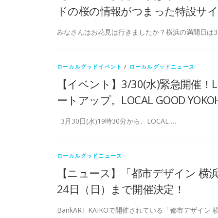
ドの桜の情報がつまった特設サ
みなさんはお花見は行きましたか？横浜の満開日は3/
ローカルグッドイベント
/
ローカルグッドニュース
【イベント】3/30(水)緊急開
ートアップ。LOCAL GOOD YO
3月30日(水)19時30分から、LOCAL …
ローカルグッドニュース
【ニュース】「都市デザイン 横
24⽇（⽇）まで開催決定！
BankART KAIKOで開催されている「都市デザイン 横