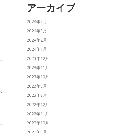
アーカイブ
2024年4月
2024年3月
2024年2月
2024年1月
2023年12月
2023年11月
2023年10月
が
2023年9月
ベ
2023年8月
2022年12月
2022年11月
2022年10月
2022年9月