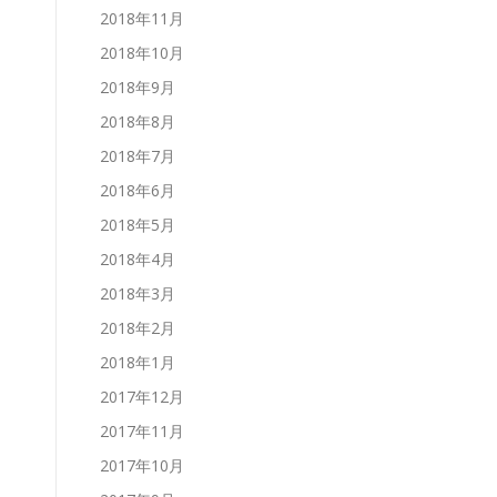
2018年11月
2018年10月
2018年9月
2018年8月
2018年7月
2018年6月
2018年5月
2018年4月
2018年3月
2018年2月
2018年1月
2017年12月
2017年11月
2017年10月