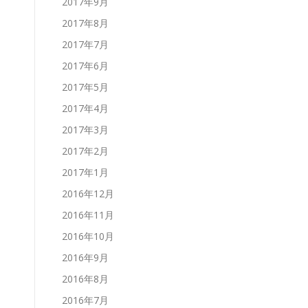
2017年9月
2017年8月
2017年7月
2017年6月
2017年5月
2017年4月
2017年3月
2017年2月
2017年1月
2016年12月
2016年11月
2016年10月
2016年9月
2016年8月
2016年7月