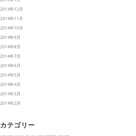
2014年12月
2014年11月
2014年10月
2014年9月
2014年8月
2014年7月
2014年6月
2014年5月
2014年4月
2014年3月
2014年2月
カテゴリー