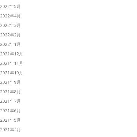
2022年5月
2022年4月
2022年3月
2022年2月
2022年1月
2021年12月
2021年11月
2021年10月
2021年9月
2021年8月
2021年7月
2021年6月
2021年5月
2021年4月