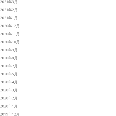
2021年3月
2021年2月
2021年1月
2020年12月
2020年11月
2020年10月
2020年9月
2020年8月
2020年7月
2020年5月
2020年4月
2020年3月
2020年2月
2020年1月
2019年12月