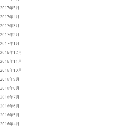
2017年5月
2017年4月
2017年3月
2017年2月
2017年1月
2016年12月
2016年11月
2016年10月
2016年9月
2016年8月
2016年7月
2016年6月
2016年5月
2016年4月