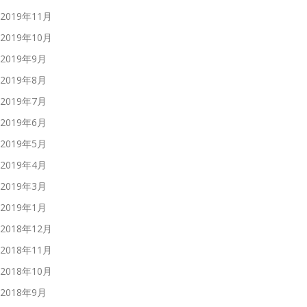
2019年11月
2019年10月
2019年9月
2019年8月
2019年7月
2019年6月
2019年5月
2019年4月
2019年3月
2019年1月
2018年12月
2018年11月
2018年10月
2018年9月