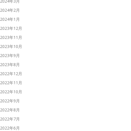
2024年3月
2024年2月
2024年1月
2023年12月
2023年11月
2023年10月
2023年9月
2023年8月
2022年12月
2022年11月
2022年10月
2022年9月
2022年8月
2022年7月
2022年6月