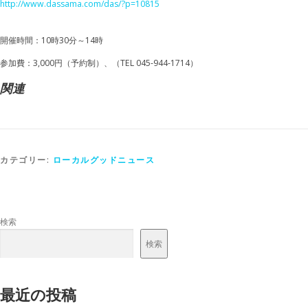
http://www.dassama.com/das/?p=10815
開催時間：10時30分～14時
参加費：3,000円（予約制）、（TEL 045-944-1714）
関連
カテゴリー:
ローカルグッドニュース
検索
検索
最近の投稿