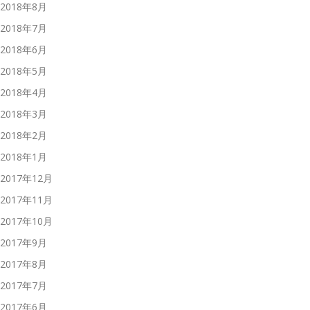
2018年8月
2018年7月
2018年6月
2018年5月
2018年4月
2018年3月
2018年2月
2018年1月
2017年12月
2017年11月
2017年10月
2017年9月
2017年8月
2017年7月
2017年6月