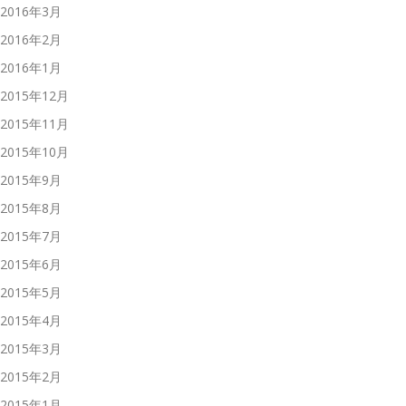
2016年3月
2016年2月
2016年1月
2015年12月
2015年11月
2015年10月
2015年9月
2015年8月
2015年7月
2015年6月
2015年5月
2015年4月
2015年3月
2015年2月
2015年1月