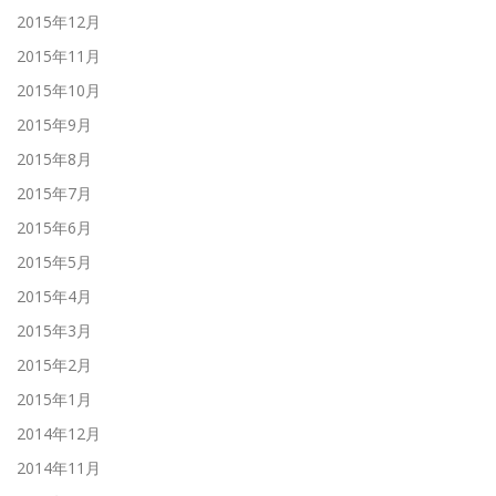
2015年12月
2015年11月
2015年10月
2015年9月
2015年8月
2015年7月
2015年6月
2015年5月
2015年4月
2015年3月
2015年2月
2015年1月
2014年12月
2014年11月