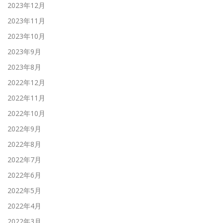
2023年12月
2023年11月
2023年10月
2023年9月
2023年8月
2022年12月
2022年11月
2022年10月
2022年9月
2022年8月
2022年7月
2022年6月
2022年5月
2022年4月
2022年3月