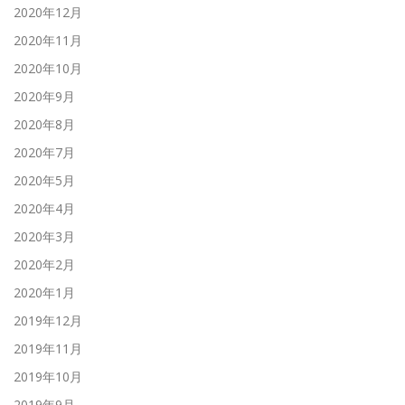
2020年12月
2020年11月
2020年10月
2020年9月
2020年8月
2020年7月
2020年5月
2020年4月
2020年3月
2020年2月
2020年1月
2019年12月
2019年11月
2019年10月
2019年9月