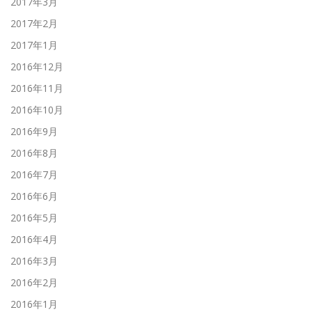
2017年3月
2017年2月
2017年1月
2016年12月
2016年11月
2016年10月
2016年9月
2016年8月
2016年7月
2016年6月
2016年5月
2016年4月
2016年3月
2016年2月
2016年1月