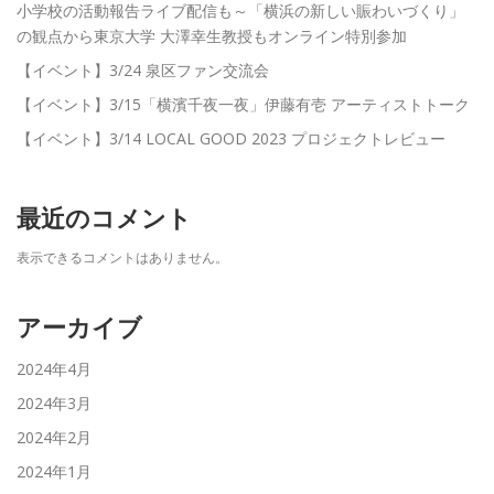
小学校の活動報告ライブ配信も～「横浜の新しい賑わいづくり」
の観点から東京大学 大澤幸生教授もオンライン特別参加
【イベント】3/24 泉区ファン交流会
【イベント】3/15「横濱千夜一夜」伊藤有壱 アーティストトーク
【イベント】3/14 LOCAL GOOD 2023 プロジェクトレビュー
最近のコメント
表示できるコメントはありません。
アーカイブ
2024年4月
2024年3月
2024年2月
2024年1月