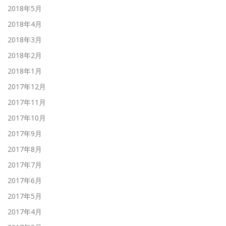
2018年5月
2018年4月
2018年3月
2018年2月
2018年1月
2017年12月
2017年11月
2017年10月
2017年9月
2017年8月
2017年7月
2017年6月
2017年5月
2017年4月