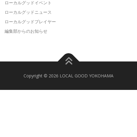
ローカルグッドイベント
ローカルグッドニュース
ローカルグッドプレイヤー
編集部からのお知らせ
Copyright © 2026 LOCAL GOOD YOKOHAMA