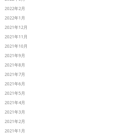
2022年2月
2022年1月
2021年12月
2021年11月
2021年10月
2021年9月
2021年8月
2021年7月
2021年6月
2021年5月
2021年4月
2021年3月
2021年2月
2021年1月