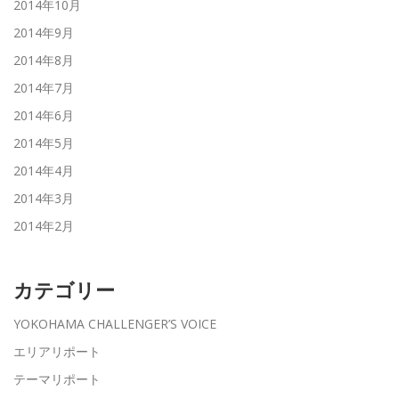
2014年10月
2014年9月
2014年8月
2014年7月
2014年6月
2014年5月
2014年4月
2014年3月
2014年2月
カテゴリー
YOKOHAMA CHALLENGER’S VOICE
エリアリポート
テーマリポート