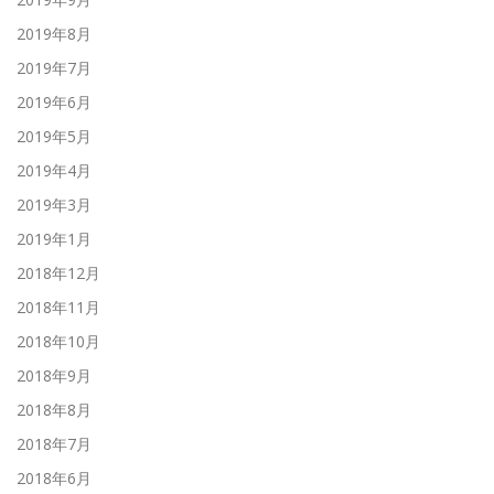
2019年8月
2019年7月
2019年6月
2019年5月
2019年4月
2019年3月
2019年1月
2018年12月
2018年11月
2018年10月
2018年9月
2018年8月
2018年7月
2018年6月