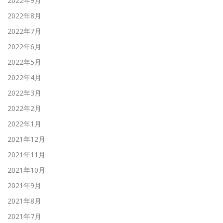
2022年9月
2022年8月
2022年7月
2022年6月
2022年5月
2022年4月
2022年3月
2022年2月
2022年1月
2021年12月
2021年11月
2021年10月
2021年9月
2021年8月
2021年7月