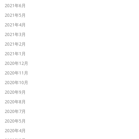
2021年6月
2021年5月
2021年4月
2021年3月
2021年2月
2021年1月
2020年12月
2020年11月
2020年10月
2020年9月
2020年8月
2020年7月
2020年5月
2020年4月