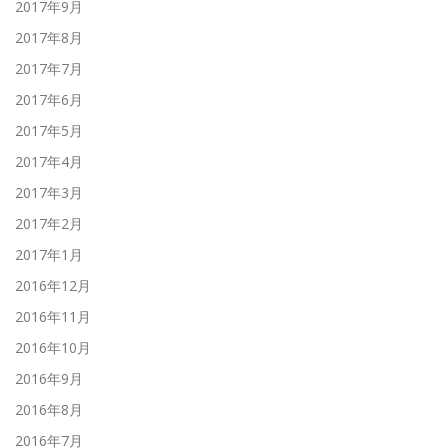
2017年9月
2017年8月
2017年7月
2017年6月
2017年5月
2017年4月
2017年3月
2017年2月
2017年1月
2016年12月
2016年11月
2016年10月
2016年9月
2016年8月
2016年7月