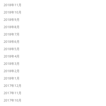
2018年11月
2018年10月
2018年9月
2018年8月
2018年7月
2018年6月
2018年5月
2018年4月
2018年3月
2018年2月
2018年1月
2017年12月
2017年11月
2017年10月