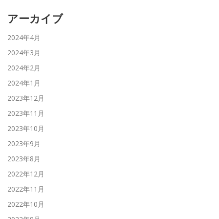
アーカイブ
2024年4月
2024年3月
2024年2月
2024年1月
2023年12月
2023年11月
2023年10月
2023年9月
2023年8月
2022年12月
2022年11月
2022年10月