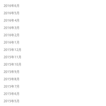
2016年6月
2016年5月
2016年4月
2016年3月
2016年2月
2016年1月
2015年12月
2015年11月
2015年10月
2015年9月
2015年8月
2015年7月
2015年6月
2015年5月