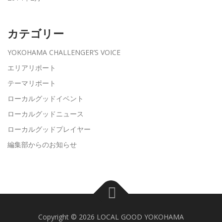
カテゴリー
YOKOHAMA CHALLENGER’S VOICE
エリアリポート
テーマリポート
ローカルグッドイベント
ローカルグッドニュース
ローカルグッドプレイヤー
編集部からのお知らせ
Copyright © 2026 LOCAL GOOD YOKOHAMA