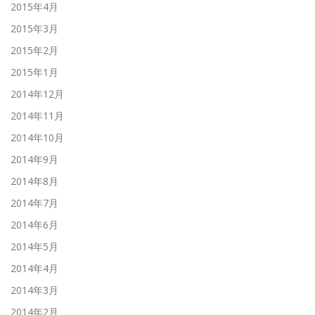
2015年4月
2015年3月
2015年2月
2015年1月
2014年12月
2014年11月
2014年10月
2014年9月
2014年8月
2014年7月
2014年6月
2014年5月
2014年4月
2014年3月
2014年2月