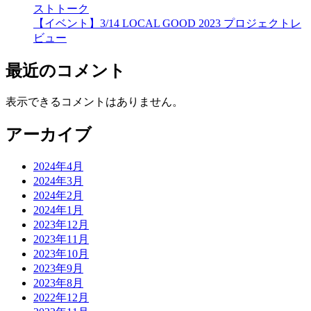
ストトーク
【イベント】3/14 LOCAL GOOD 2023 プロジェクトレ
ビュー
最近のコメント
表示できるコメントはありません。
アーカイブ
2024年4月
2024年3月
2024年2月
2024年1月
2023年12月
2023年11月
2023年10月
2023年9月
2023年8月
2022年12月