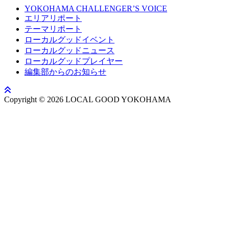
YOKOHAMA CHALLENGER’S VOICE
エリアリポート
テーマリポート
ローカルグッドイベント
ローカルグッドニュース
ローカルグッドプレイヤー
編集部からのお知らせ
Copyright © 2026 LOCAL GOOD YOKOHAMA