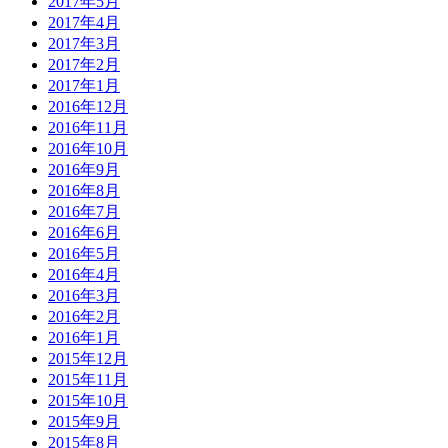
2017年5月
2017年4月
2017年3月
2017年2月
2017年1月
2016年12月
2016年11月
2016年10月
2016年9月
2016年8月
2016年7月
2016年6月
2016年5月
2016年4月
2016年3月
2016年2月
2016年1月
2015年12月
2015年11月
2015年10月
2015年9月
2015年8月