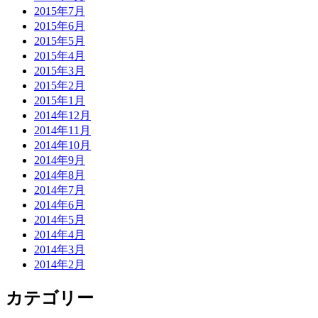
2015年7月
2015年6月
2015年5月
2015年4月
2015年3月
2015年2月
2015年1月
2014年12月
2014年11月
2014年10月
2014年9月
2014年8月
2014年7月
2014年6月
2014年5月
2014年4月
2014年3月
2014年2月
カテゴリー