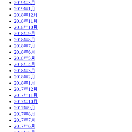
2019年3月
2019年1月
2018年12月
2018年11月
2018年10月
2018年9月
2018年8月
2018年7月
2018年6月
2018年5月
2018年4月
2018年3月
2018年2月
2018年1月
2017年12月
2017年11月
2017年10月
2017年9月
2017年8月
2017年7月
2017年6月