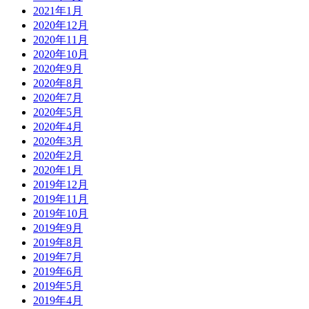
2021年1月
2020年12月
2020年11月
2020年10月
2020年9月
2020年8月
2020年7月
2020年5月
2020年4月
2020年3月
2020年2月
2020年1月
2019年12月
2019年11月
2019年10月
2019年9月
2019年8月
2019年7月
2019年6月
2019年5月
2019年4月