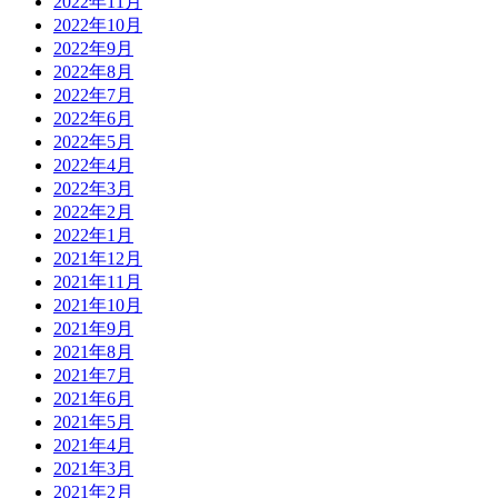
2022年11月
2022年10月
2022年9月
2022年8月
2022年7月
2022年6月
2022年5月
2022年4月
2022年3月
2022年2月
2022年1月
2021年12月
2021年11月
2021年10月
2021年9月
2021年8月
2021年7月
2021年6月
2021年5月
2021年4月
2021年3月
2021年2月