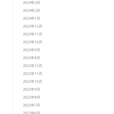
2024年3月
2024年2月
2024年1月
2023年12月
2023年11月
2023年10月
2023年9月
2023年8月
2022年12月
2022年11月
2022年10月
2022年9月
2022年8月
2022年7月
2022年6月