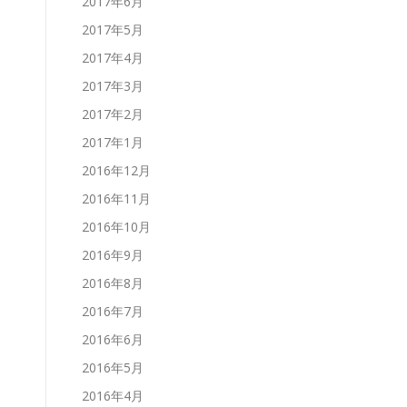
2017年6月
2017年5月
2017年4月
2017年3月
2017年2月
2017年1月
2016年12月
2016年11月
2016年10月
2016年9月
2016年8月
2016年7月
2016年6月
2016年5月
2016年4月