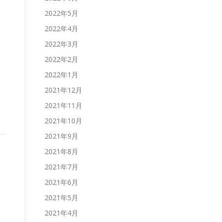
2022年5月
2022年4月
2022年3月
2022年2月
2022年1月
2021年12月
2021年11月
2021年10月
2021年9月
2021年8月
2021年7月
2021年6月
2021年5月
2021年4月