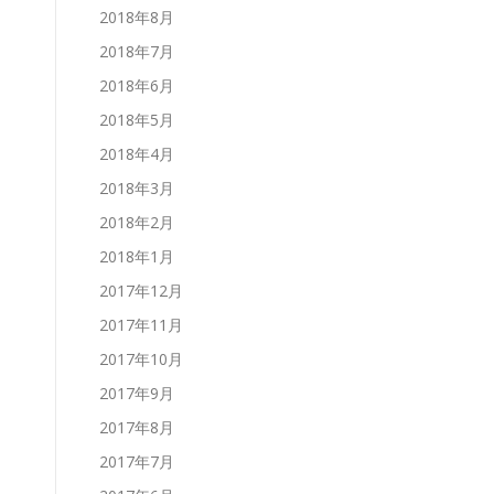
2018年8月
2018年7月
2018年6月
2018年5月
2018年4月
2018年3月
2018年2月
2018年1月
2017年12月
2017年11月
2017年10月
2017年9月
2017年8月
2017年7月