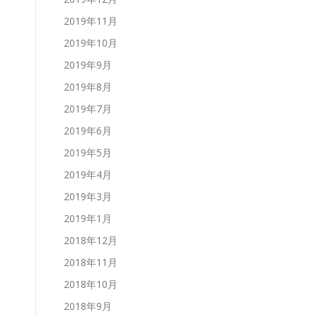
2019年11月
2019年10月
2019年9月
2019年8月
2019年7月
2019年6月
2019年5月
2019年4月
2019年3月
2019年1月
2018年12月
2018年11月
2018年10月
2018年9月