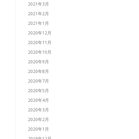
2021年3月
2021年2月
2021年1月
2020年12月
2020年11月
2020年10月
2020年9月
2020年8月
2020年7月
2020年5月
2020年4月
2020年3月
2020年2月
2020年1月
2019年12月