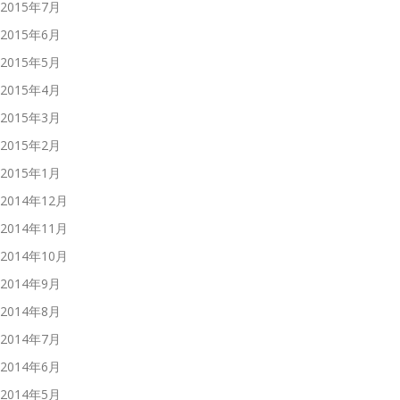
2015年7月
2015年6月
2015年5月
2015年4月
2015年3月
2015年2月
2015年1月
2014年12月
2014年11月
2014年10月
2014年9月
2014年8月
2014年7月
2014年6月
2014年5月