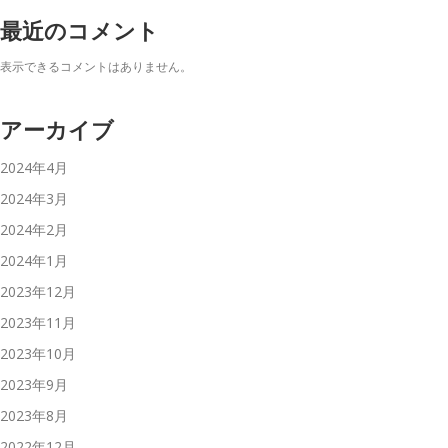
最近のコメント
表示できるコメントはありません。
アーカイブ
2024年4月
2024年3月
2024年2月
2024年1月
2023年12月
2023年11月
2023年10月
2023年9月
2023年8月
2022年12月