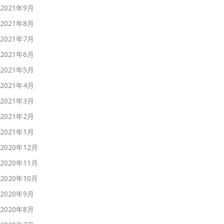
2021年9月
2021年8月
2021年7月
2021年6月
2021年5月
2021年4月
2021年3月
2021年2月
2021年1月
2020年12月
2020年11月
2020年10月
2020年9月
2020年8月