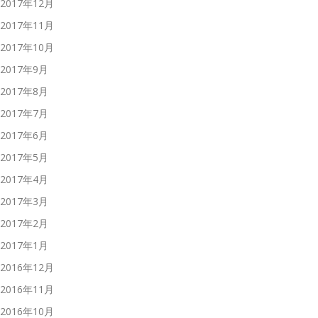
2017年12月
2017年11月
2017年10月
2017年9月
2017年8月
2017年7月
2017年6月
2017年5月
2017年4月
2017年3月
2017年2月
2017年1月
2016年12月
2016年11月
2016年10月