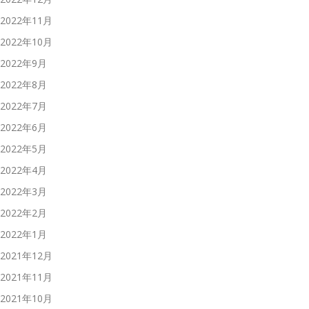
2022年11月
2022年10月
2022年9月
2022年8月
2022年7月
2022年6月
2022年5月
2022年4月
2022年3月
2022年2月
2022年1月
2021年12月
2021年11月
2021年10月