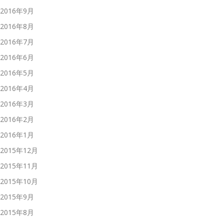
2016年9月
2016年8月
2016年7月
2016年6月
2016年5月
2016年4月
2016年3月
2016年2月
2016年1月
2015年12月
2015年11月
2015年10月
2015年9月
2015年8月