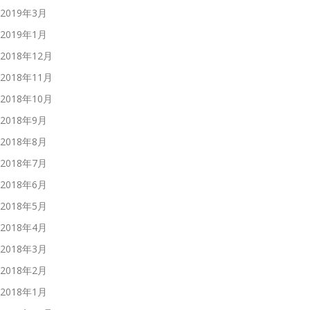
2019年3月
2019年1月
2018年12月
2018年11月
2018年10月
2018年9月
2018年8月
2018年7月
2018年6月
2018年5月
2018年4月
2018年3月
2018年2月
2018年1月