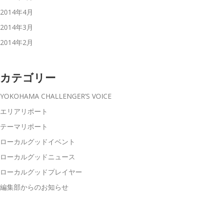
2014年4月
2014年3月
2014年2月
カテゴリー
YOKOHAMA CHALLENGER’S VOICE
エリアリポート
テーマリポート
ローカルグッドイベント
ローカルグッドニュース
ローカルグッドプレイヤー
編集部からのお知らせ