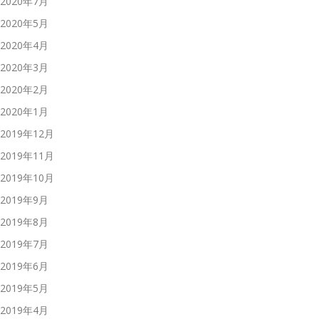
2020年7月
2020年5月
2020年4月
2020年3月
2020年2月
2020年1月
2019年12月
2019年11月
2019年10月
2019年9月
2019年8月
2019年7月
2019年6月
2019年5月
2019年4月