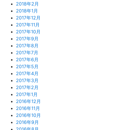
2018年2月
2018年1月
2017年12月
2017年11月
2017年10月
2017年9月
2017年8月
2017年7月
2017年6月
2017年5月
2017年4月
2017年3月
2017年2月
2017年1月
2016年12月
2016年11月
2016年10月
2016年9月
2016年8月