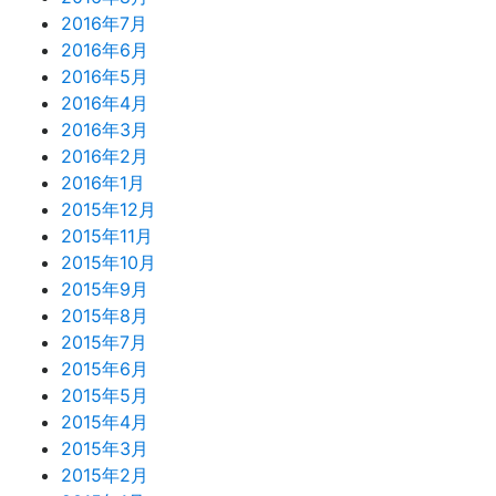
2016年7月
2016年6月
2016年5月
2016年4月
2016年3月
2016年2月
2016年1月
2015年12月
2015年11月
2015年10月
2015年9月
2015年8月
2015年7月
2015年6月
2015年5月
2015年4月
2015年3月
2015年2月