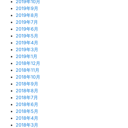
2019年10月
2019年9月
2019年8月
2019年7月
2019年6月
2019年5月
2019年4月
2019年3月
2019年1月
2018年12月
2018年11月
2018年10月
2018年9月
2018年8月
2018年7月
2018年6月
2018年5月
2018年4月
2018年3月