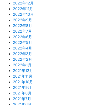
2022年12月
2022年11月
2022年10月
2022年9月
2022年8月
2022年7月
2022年6月
2022年5月
2022年4月
2022年3月
2022年2月
2022年1月
2021年12月
2021年11月
2021年10月
2021年9月
2021年8月
2021年7月
2021年6月