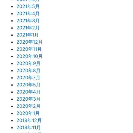
2021年5月
2021年4月
2021年3月
2021年2月
2021年1月
2020年12月
2020年11月
2020年10月
2020年9月
2020年8月
2020年7月
2020年5月
2020年4月
2020年3月
2020年2月
2020年1月
2019年12月
2019年11月