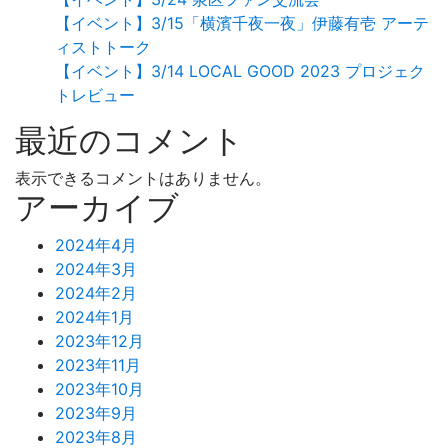
【イベント】3/15「横濱千夜一夜」伊藤有壱 アーテ
ィストトーク
【イベント】3/14 LOCAL GOOD 2023 プロジェク
トレビュー
最近のコメント
表示できるコメントはありません。
アーカイブ
2024年4月
2024年3月
2024年2月
2024年1月
2023年12月
2023年11月
2023年10月
2023年9月
2023年8月