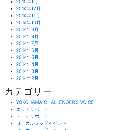
2015年1月
2014年12月
2014年11月
2014年10月
2014年9月
2014年8月
2014年7月
2014年6月
2014年5月
2014年4月
2014年3月
2014年2月
カテゴリー
YOKOHAMA CHALLENGER’S VOICE
エリアリポート
テーマリポート
ローカルグッドイベント