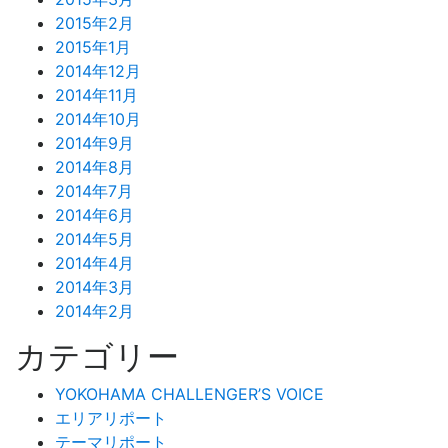
2015年2月
2015年1月
2014年12月
2014年11月
2014年10月
2014年9月
2014年8月
2014年7月
2014年6月
2014年5月
2014年4月
2014年3月
2014年2月
カテゴリー
YOKOHAMA CHALLENGER’S VOICE
エリアリポート
テーマリポート