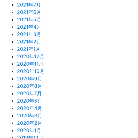
2021年7月
2021年6月
2021年5月
2021年4月
2021年3月
2021年2月
2021年1月
2020年12月
2020年11月
2020年10月
2020年9月
2020年8月
2020年7月
2020年5月
2020年4月
2020年3月
2020年2月
2020年1月
2019年12月