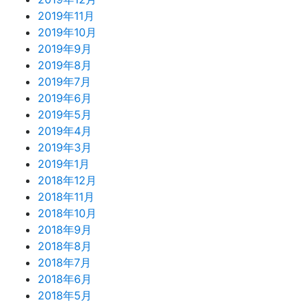
2019年11月
2019年10月
2019年9月
2019年8月
2019年7月
2019年6月
2019年5月
2019年4月
2019年3月
2019年1月
2018年12月
2018年11月
2018年10月
2018年9月
2018年8月
2018年7月
2018年6月
2018年5月