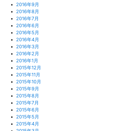
2016年9月
2016年8月
2016年7月
2016年6月
2016年5月
2016年4月
2016年3月
2016年2月
2016年1月
2015年12月
2015年11月
2015年10月
2015年9月
2015年8月
2015年7月
2015年6月
2015年5月
2015年4月
2015年3月