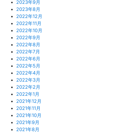
2023年9月
2023年8月
2022年12月
2022年11月
2022年10月
2022年9月
2022年8月
2022年7月
2022年6月
2022年5月
2022年4月
2022年3月
2022年2月
2022年1月
2021年12月
2021年11月
2021年10月
2021年9月
2021年8月