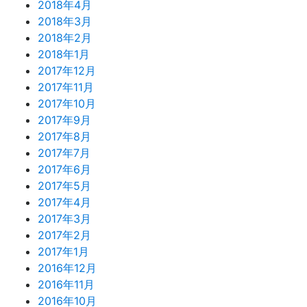
2018年4月
2018年3月
2018年2月
2018年1月
2017年12月
2017年11月
2017年10月
2017年9月
2017年8月
2017年7月
2017年6月
2017年5月
2017年4月
2017年3月
2017年2月
2017年1月
2016年12月
2016年11月
2016年10月