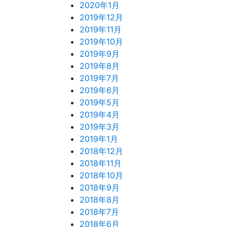
2020年1月
2019年12月
2019年11月
2019年10月
2019年9月
2019年8月
2019年7月
2019年6月
2019年5月
2019年4月
2019年3月
2019年1月
2018年12月
2018年11月
2018年10月
2018年9月
2018年8月
2018年7月
2018年6月