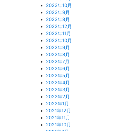
2023年10月
2023年9月
2023年8月
2022年12月
2022年11月
2022年10月
2022年9月
2022年8月
2022年7月
2022年6月
2022年5月
2022年4月
2022年3月
2022年2月
2022年1月
2021年12月
2021年11月
2021年10月