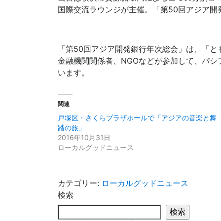
国際交流ラウンジが主催。「第50回アジア開
「第50回アジア開発銀行年次総会」は、「と
金融機関関係者、NGOなどが参加して、パシ
います。
関連
戸塚区・さくらプラザホールで「アジアの音楽と舞
踏の旅」
2016年10月31日
ローカルグッドニュース
カテゴリー:
ローカルグッドニュース
検索
検索