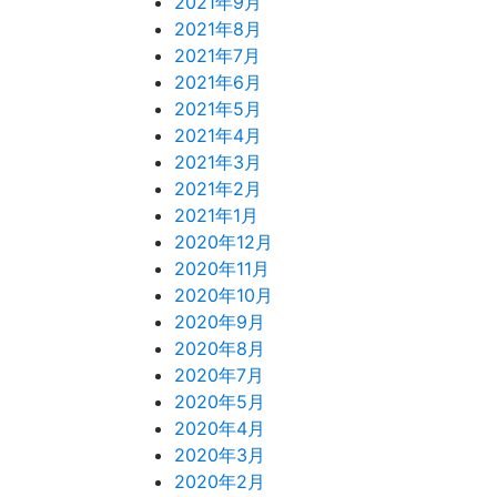
2021年9月
2021年8月
2021年7月
2021年6月
2021年5月
2021年4月
2021年3月
2021年2月
2021年1月
2020年12月
2020年11月
2020年10月
2020年9月
2020年8月
2020年7月
2020年5月
2020年4月
2020年3月
2020年2月