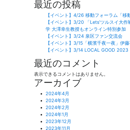
最近の投稿
【イベント】4/26 移動フォーラム「
【イベント】3/20 「Lets’ツルス
学 大澤幸生教授もオンライン特別参加
【イベント】3/24 泉区ファン交流会
【イベント】3/15「横濱千夜一夜」伊
【イベント】3/14 LOCAL GOOD 2
最近のコメント
表示できるコメントはありません。
アーカイブ
2024年4月
2024年3月
2024年2月
2024年1月
2023年12月
2023年11月