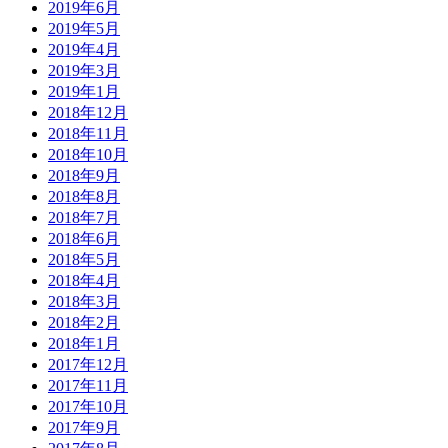
2019年6月
2019年5月
2019年4月
2019年3月
2019年1月
2018年12月
2018年11月
2018年10月
2018年9月
2018年8月
2018年7月
2018年6月
2018年5月
2018年4月
2018年3月
2018年2月
2018年1月
2017年12月
2017年11月
2017年10月
2017年9月