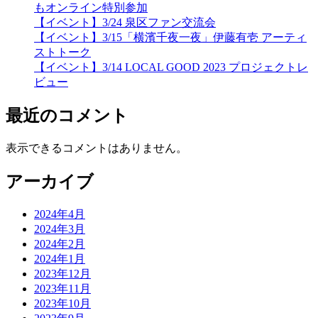
もオンライン特別参加
【イベント】3/24 泉区ファン交流会
【イベント】3/15「横濱千夜一夜」伊藤有壱 アーティ
ストトーク
【イベント】3/14 LOCAL GOOD 2023 プロジェクトレ
ビュー
最近のコメント
表示できるコメントはありません。
アーカイブ
2024年4月
2024年3月
2024年2月
2024年1月
2023年12月
2023年11月
2023年10月