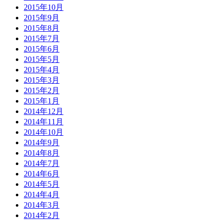
2015年10月
2015年9月
2015年8月
2015年7月
2015年6月
2015年5月
2015年4月
2015年3月
2015年2月
2015年1月
2014年12月
2014年11月
2014年10月
2014年9月
2014年8月
2014年7月
2014年6月
2014年5月
2014年4月
2014年3月
2014年2月