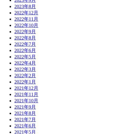
2023年9月
2023年8月
2022年12月
2022年11月
2022年10月
2022年9月
2022年8月
2022年7月
2022年6月
2022年5月
2022年4月
2022年3月
2022年2月
2022年1月
2021年12月
2021年11月
2021年10月
2021年9月
2021年8月
2021年7月
2021年6月
2021年5月