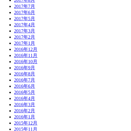
2017年8月
2017年7月
2017年6月
2017年5月
2017年4月
2017年3月
2017年2月
2017年1月
2016年12月
2016年11月
2016年10月
2016年9月
2016年8月
2016年7月
2016年6月
2016年5月
2016年4月
2016年3月
2016年2月
2016年1月
2015年12月
2015年11月