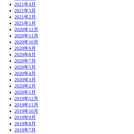
2021年4月
2021年3月
2021年2月
2021年1月
2020年12月
2020年11月
2020年10月
2020年9月
2020年8月
2020年7月
2020年5月
2020年4月
2020年3月
2020年2月
2020年1月
2019年12月
2019年11月
2019年10月
2019年9月
2019年8月
2019年7月