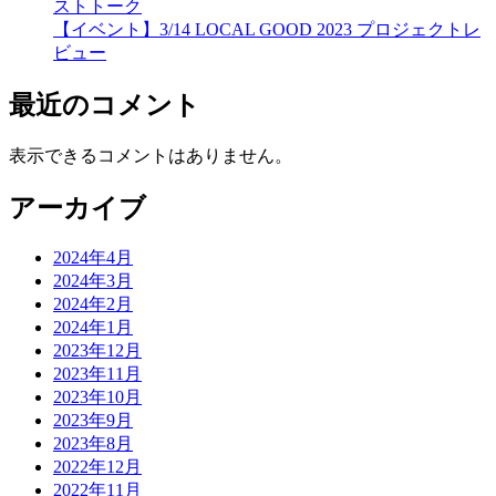
ストトーク
【イベント】3/14 LOCAL GOOD 2023 プロジェクトレ
ビュー
最近のコメント
表示できるコメントはありません。
アーカイブ
2024年4月
2024年3月
2024年2月
2024年1月
2023年12月
2023年11月
2023年10月
2023年9月
2023年8月
2022年12月
2022年11月