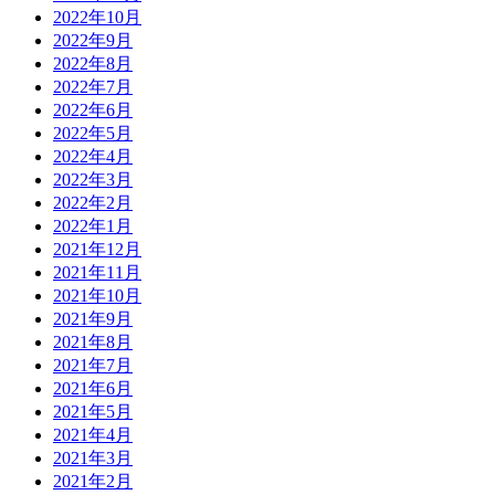
2022年10月
2022年9月
2022年8月
2022年7月
2022年6月
2022年5月
2022年4月
2022年3月
2022年2月
2022年1月
2021年12月
2021年11月
2021年10月
2021年9月
2021年8月
2021年7月
2021年6月
2021年5月
2021年4月
2021年3月
2021年2月