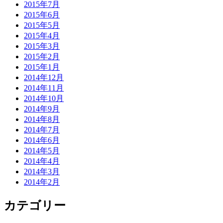
2015年7月
2015年6月
2015年5月
2015年4月
2015年3月
2015年2月
2015年1月
2014年12月
2014年11月
2014年10月
2014年9月
2014年8月
2014年7月
2014年6月
2014年5月
2014年4月
2014年3月
2014年2月
カテゴリー