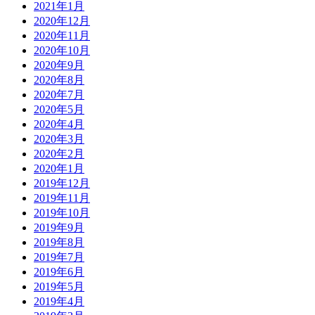
2021年1月
2020年12月
2020年11月
2020年10月
2020年9月
2020年8月
2020年7月
2020年5月
2020年4月
2020年3月
2020年2月
2020年1月
2019年12月
2019年11月
2019年10月
2019年9月
2019年8月
2019年7月
2019年6月
2019年5月
2019年4月