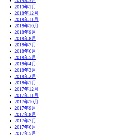
2019年3月
2019年1月
2018年12月
2018年11月
2018年10月
2018年9月
2018年8月
2018年7月
2018年6月
2018年5月
2018年4月
2018年3月
2018年2月
2018年1月
2017年12月
2017年11月
2017年10月
2017年9月
2017年8月
2017年7月
2017年6月
2017年5月