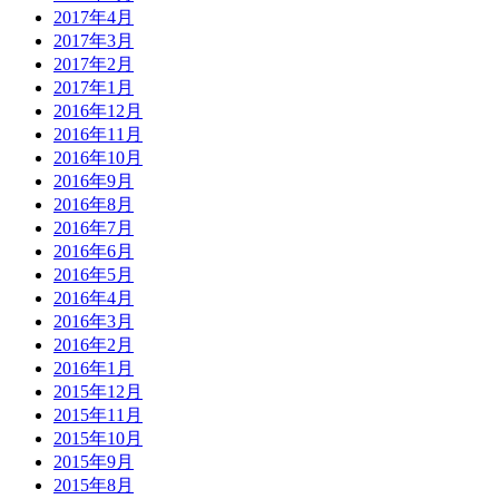
2017年4月
2017年3月
2017年2月
2017年1月
2016年12月
2016年11月
2016年10月
2016年9月
2016年8月
2016年7月
2016年6月
2016年5月
2016年4月
2016年3月
2016年2月
2016年1月
2015年12月
2015年11月
2015年10月
2015年9月
2015年8月