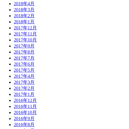
2018年4月
2018年3月
2018年2月
2018年1月
2017年12月
2017年11月
2017年10月
2017年9月
2017年8月
2017年7月
2017年6月
2017年5月
2017年4月
2017年3月
2017年2月
2017年1月
2016年12月
2016年11月
2016年10月
2016年9月
2016年8月