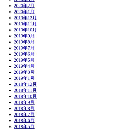
2020年2月
2020年1月
2019年12月
2019年11月
2019年10月
2019年9月
2019年8月
2019年7月
2019年6月
2019年5月
2019年4月
2019年3月
2019年1月
2018年12月
2018年11月
2018年10月
2018年9月
2018年8月
2018年7月
2018年6月
2018年5月