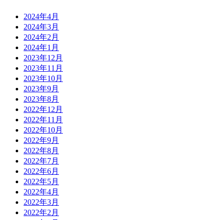
2024年4月
2024年3月
2024年2月
2024年1月
2023年12月
2023年11月
2023年10月
2023年9月
2023年8月
2022年12月
2022年11月
2022年10月
2022年9月
2022年8月
2022年7月
2022年6月
2022年5月
2022年4月
2022年3月
2022年2月