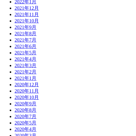
2022年1月
2021年12月
2021年11月
2021年10月
2021年9月
2021年8月
2021年7月
2021年6月
2021年5月
2021年4月
2021年3月
2021年2月
2021年1月
2020年12月
2020年11月
2020年10月
2020年9月
2020年8月
2020年7月
2020年5月
2020年4月
2020年3月