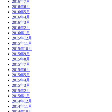
2016年7月
2016年6月
2016年5月
2016年4月
2016年3月
2016年2月
2016年1月
2015年12月
2015年11月
2015年10月
2015年9月
2015年8月
2015年7月
2015年6月
2015年5月
2015年4月
2015年3月
2015年2月
2015年1月
2014年12月
2014年11月
2014年10月