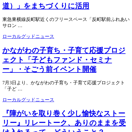
道）」をまちづくりに活用
東急東横線反町駅近くのフリースペース「反町駅前ふれあい
サロン …
ローカルグッドニュース
かながわの子育ち・子育て応援プロジ
ェクト「子どもファンド・セミナ
ー」・そごう前イベント開催
7月3日より、かながわの子育ち・子育て応援プロジェクト
「子ど …
ローカルグッドニュース
『障がいを取り巻く少し愉快なストー
リー』リレートーク、ありのままを受