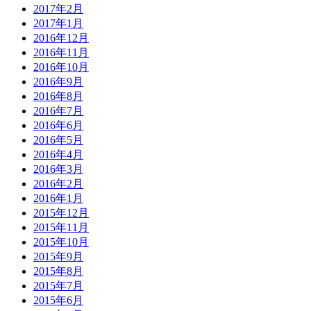
2017年2月
2017年1月
2016年12月
2016年11月
2016年10月
2016年9月
2016年8月
2016年7月
2016年6月
2016年5月
2016年4月
2016年3月
2016年2月
2016年1月
2015年12月
2015年11月
2015年10月
2015年9月
2015年8月
2015年7月
2015年6月