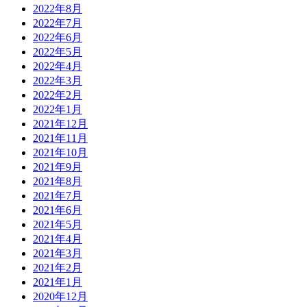
2022年8月
2022年7月
2022年6月
2022年5月
2022年4月
2022年3月
2022年2月
2022年1月
2021年12月
2021年11月
2021年10月
2021年9月
2021年8月
2021年7月
2021年6月
2021年5月
2021年4月
2021年3月
2021年2月
2021年1月
2020年12月