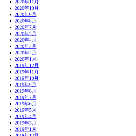
2020年11月
2020年10月
2020年9月
2020年8月
2020年7月
2020年5月
2020年4月
2020年3月
2020年2月
2020年1月
2019年12月
2019年11月
2019年10月
2019年9月
2019年8月
2019年7月
2019年6月
2019年5月
2019年4月
2019年3月
2019年1月
2018年12月