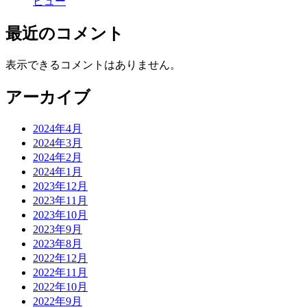
ビュー
最近のコメント
表示できるコメントはありません。
アーカイブ
2024年4月
2024年3月
2024年2月
2024年1月
2023年12月
2023年11月
2023年10月
2023年9月
2023年8月
2022年12月
2022年11月
2022年10月
2022年9月