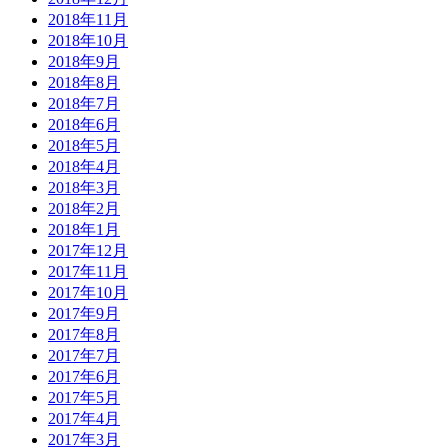
2018年11月
2018年10月
2018年9月
2018年8月
2018年7月
2018年6月
2018年5月
2018年4月
2018年3月
2018年2月
2018年1月
2017年12月
2017年11月
2017年10月
2017年9月
2017年8月
2017年7月
2017年6月
2017年5月
2017年4月
2017年3月