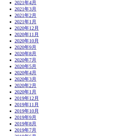
2021年4月
2021年3月
2021年2月
2021年1月
2020年12月
2020年11月
2020年10月
2020年9月
2020年8月
2020年7月
2020年5月
2020年4月
2020年3月
2020年2月
2020年1月
2019年12月
2019年11月
2019年10月
2019年9月
2019年8月
2019年7月