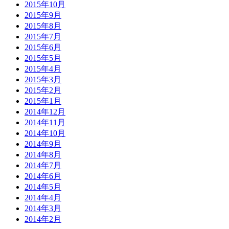
2015年10月
2015年9月
2015年8月
2015年7月
2015年6月
2015年5月
2015年4月
2015年3月
2015年2月
2015年1月
2014年12月
2014年11月
2014年10月
2014年9月
2014年8月
2014年7月
2014年6月
2014年5月
2014年4月
2014年3月
2014年2月