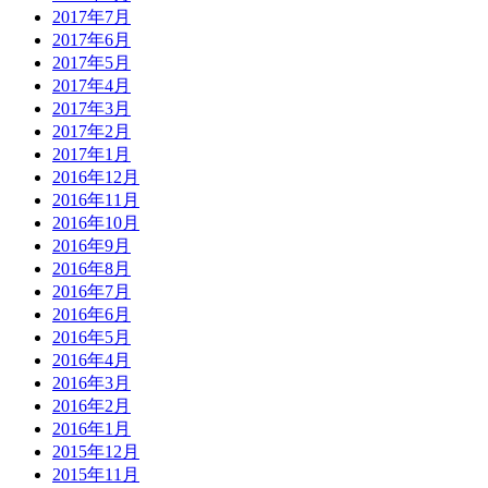
2017年7月
2017年6月
2017年5月
2017年4月
2017年3月
2017年2月
2017年1月
2016年12月
2016年11月
2016年10月
2016年9月
2016年8月
2016年7月
2016年6月
2016年5月
2016年4月
2016年3月
2016年2月
2016年1月
2015年12月
2015年11月