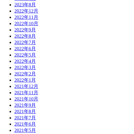
2023年8月
2022年12月
2022年11月
2022年10月
2022年9月
2022年8月
2022年7月
2022年6月
2022年5月
2022年4月
2022年3月
2022年2月
2022年1月
2021年12月
2021年11月
2021年10月
2021年9月
2021年8月
2021年7月
2021年6月
2021年5月