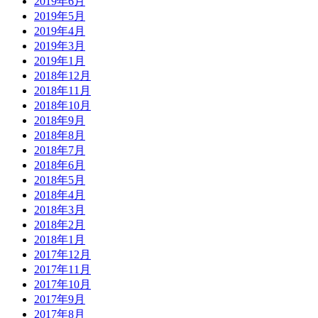
2019年6月
2019年5月
2019年4月
2019年3月
2019年1月
2018年12月
2018年11月
2018年10月
2018年9月
2018年8月
2018年7月
2018年6月
2018年5月
2018年4月
2018年3月
2018年2月
2018年1月
2017年12月
2017年11月
2017年10月
2017年9月
2017年8月