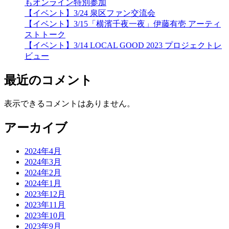
もオンライン特別参加
【イベント】3/24 泉区ファン交流会
【イベント】3/15「横濱千夜一夜」伊藤有壱 アーティ
ストトーク
【イベント】3/14 LOCAL GOOD 2023 プロジェクトレ
ビュー
最近のコメント
表示できるコメントはありません。
アーカイブ
2024年4月
2024年3月
2024年2月
2024年1月
2023年12月
2023年11月
2023年10月
2023年9月