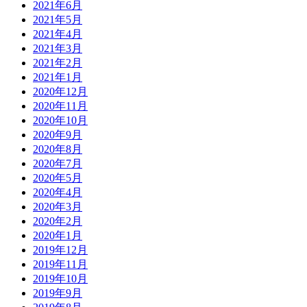
2021年6月
2021年5月
2021年4月
2021年3月
2021年2月
2021年1月
2020年12月
2020年11月
2020年10月
2020年9月
2020年8月
2020年7月
2020年5月
2020年4月
2020年3月
2020年2月
2020年1月
2019年12月
2019年11月
2019年10月
2019年9月