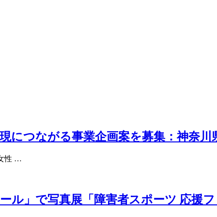
実現につながる事業企画案を募集：神奈川
性 …
ール」で写真展「障害者スポーツ 応援フ