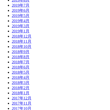
2019年8月
2019年7月
2019年6月
2019年5月
2019年4月
2019年3月
2019年1月
2018年12月
2018年11月
2018年10月
2018年9月
2018年8月
2018年7月
2018年6月
2018年5月
2018年4月
2018年3月
2018年2月
2018年1月
2017年12月
2017年11月
2017年10月