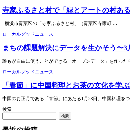
寺家ふるさと村で「緑とアートの村あるき
横浜市青葉区の「寺家ふるさと村」（青葉区寺家町 …
ローカルグッドニュース
まちの課題解決にデータを生かそう〜3
誰もが自由に使うことができる「オープンデータ」を作ったり
ローカルグッドニュース
「春節」に中国料理とお茶の文化を学ぶ
中国のお正月である「春節」にあたる1月28日、中国料理をつ
検索
検索