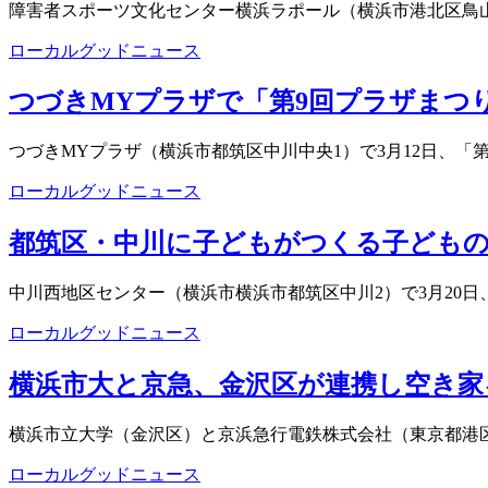
障害者スポーツ文化センター横浜ラポール（横浜市港北区鳥山
ローカルグッドニュース
つづきMYプラザで「第9回プラザまつ
つづきMYプラザ（横浜市都筑区中川中央1）で3月12日、「第
ローカルグッドニュース
都筑区・中川に子どもがつくる子ども
中川西地区センター（横浜市横浜市都筑区中川2）で3月20日、
ローカルグッドニュース
横浜市大と京急、金沢区が連携し空き家
横浜市立大学（金沢区）と京浜急行電鉄株式会社（東京都港区
ローカルグッドニュース