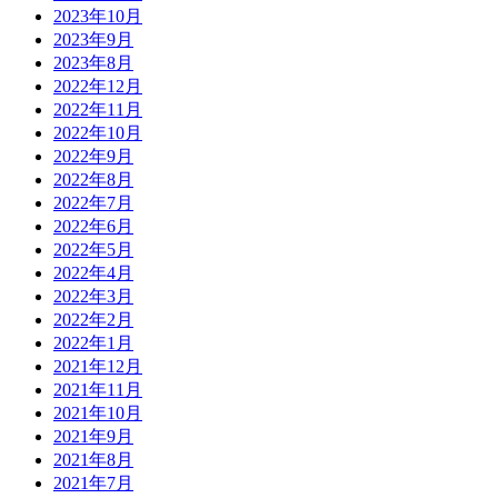
2023年10月
2023年9月
2023年8月
2022年12月
2022年11月
2022年10月
2022年9月
2022年8月
2022年7月
2022年6月
2022年5月
2022年4月
2022年3月
2022年2月
2022年1月
2021年12月
2021年11月
2021年10月
2021年9月
2021年8月
2021年7月