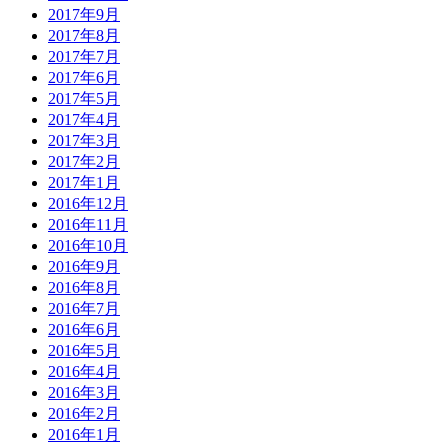
2017年9月
2017年8月
2017年7月
2017年6月
2017年5月
2017年4月
2017年3月
2017年2月
2017年1月
2016年12月
2016年11月
2016年10月
2016年9月
2016年8月
2016年7月
2016年6月
2016年5月
2016年4月
2016年3月
2016年2月
2016年1月