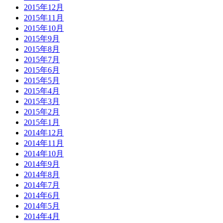
2015年12月
2015年11月
2015年10月
2015年9月
2015年8月
2015年7月
2015年6月
2015年5月
2015年4月
2015年3月
2015年2月
2015年1月
2014年12月
2014年11月
2014年10月
2014年9月
2014年8月
2014年7月
2014年6月
2014年5月
2014年4月