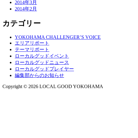
2014年3月
2014年2月
カテゴリー
YOKOHAMA CHALLENGER’S VOICE
エリアリポート
テーマリポート
ローカルグッドイベント
ローカルグッドニュース
ローカルグッドプレイヤー
編集部からのお知らせ
Copyright © 2026 LOCAL GOOD YOKOHAMA