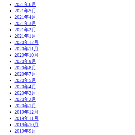
2021年6月
2021年5月
2021年4月
2021年3月
2021年2月
2021年1月
2020年12月
2020年11月
2020年10月
2020年9月
2020年8月
2020年7月
2020年5月
2020年4月
2020年3月
2020年2月
2020年1月
2019年12月
2019年11月
2019年10月
2019年9月