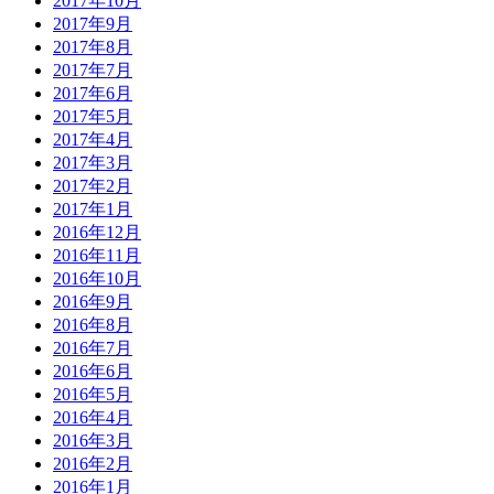
2017年10月
2017年9月
2017年8月
2017年7月
2017年6月
2017年5月
2017年4月
2017年3月
2017年2月
2017年1月
2016年12月
2016年11月
2016年10月
2016年9月
2016年8月
2016年7月
2016年6月
2016年5月
2016年4月
2016年3月
2016年2月
2016年1月