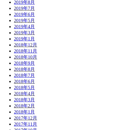
2019年8月
2019年7月
2019年6月
2019年5月
2019年4月
2019年3月
2019年1月
2018年12月
2018年11月
2018年10月
2018年9月
2018年8月
2018年7月
2018年6月
2018年5月
2018年4月
2018年3月
2018年2月
2018年1月
2017年12月
2017年11月