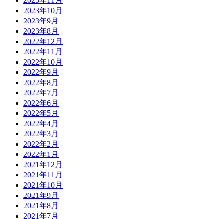
2023年11月
2023年10月
2023年9月
2023年8月
2022年12月
2022年11月
2022年10月
2022年9月
2022年8月
2022年7月
2022年6月
2022年5月
2022年4月
2022年3月
2022年2月
2022年1月
2021年12月
2021年11月
2021年10月
2021年9月
2021年8月
2021年7月