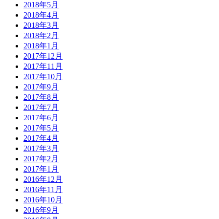
2018年5月
2018年4月
2018年3月
2018年2月
2018年1月
2017年12月
2017年11月
2017年10月
2017年9月
2017年8月
2017年7月
2017年6月
2017年5月
2017年4月
2017年3月
2017年2月
2017年1月
2016年12月
2016年11月
2016年10月
2016年9月