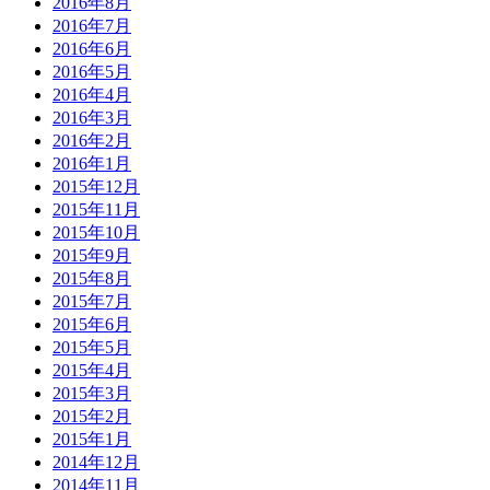
2016年8月
2016年7月
2016年6月
2016年5月
2016年4月
2016年3月
2016年2月
2016年1月
2015年12月
2015年11月
2015年10月
2015年9月
2015年8月
2015年7月
2015年6月
2015年5月
2015年4月
2015年3月
2015年2月
2015年1月
2014年12月
2014年11月