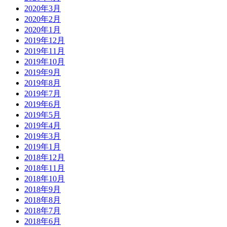
2020年3月
2020年2月
2020年1月
2019年12月
2019年11月
2019年10月
2019年9月
2019年8月
2019年7月
2019年6月
2019年5月
2019年4月
2019年3月
2019年1月
2018年12月
2018年11月
2018年10月
2018年9月
2018年8月
2018年7月
2018年6月