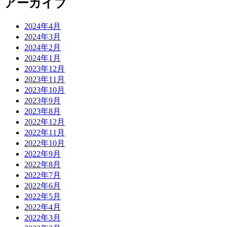
アーカイブ
2024年4月
2024年3月
2024年2月
2024年1月
2023年12月
2023年11月
2023年10月
2023年9月
2023年8月
2022年12月
2022年11月
2022年10月
2022年9月
2022年8月
2022年7月
2022年6月
2022年5月
2022年4月
2022年3月