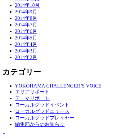
2014年10月
2014年9月
2014年8月
2014年7月
2014年6月
2014年5月
2014年4月
2014年3月
2014年2月
カテゴリー
YOKOHAMA CHALLENGER’S VOICE
エリアリポート
テーマリポート
ローカルグッドイベント
ローカルグッドニュース
ローカルグッドプレイヤー
編集部からのお知らせ