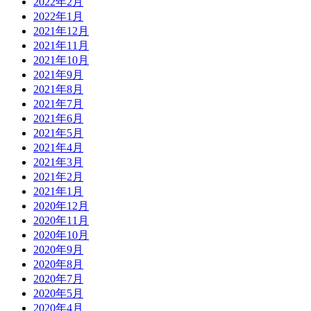
2022年2月
2022年1月
2021年12月
2021年11月
2021年10月
2021年9月
2021年8月
2021年7月
2021年6月
2021年5月
2021年4月
2021年3月
2021年2月
2021年1月
2020年12月
2020年11月
2020年10月
2020年9月
2020年8月
2020年7月
2020年5月
2020年4月