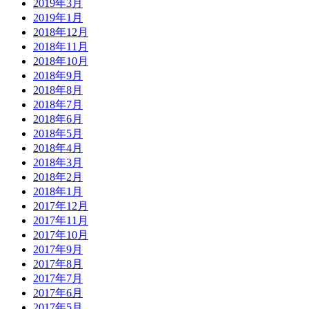
2019年3月
2019年1月
2018年12月
2018年11月
2018年10月
2018年9月
2018年8月
2018年7月
2018年6月
2018年5月
2018年4月
2018年3月
2018年2月
2018年1月
2017年12月
2017年11月
2017年10月
2017年9月
2017年8月
2017年7月
2017年6月
2017年5月