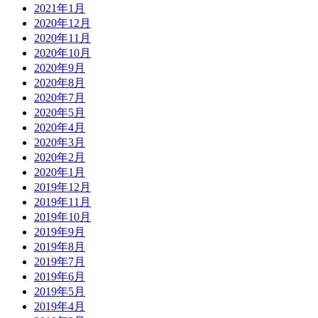
2021年1月
2020年12月
2020年11月
2020年10月
2020年9月
2020年8月
2020年7月
2020年5月
2020年4月
2020年3月
2020年2月
2020年1月
2019年12月
2019年11月
2019年10月
2019年9月
2019年8月
2019年7月
2019年6月
2019年5月
2019年4月