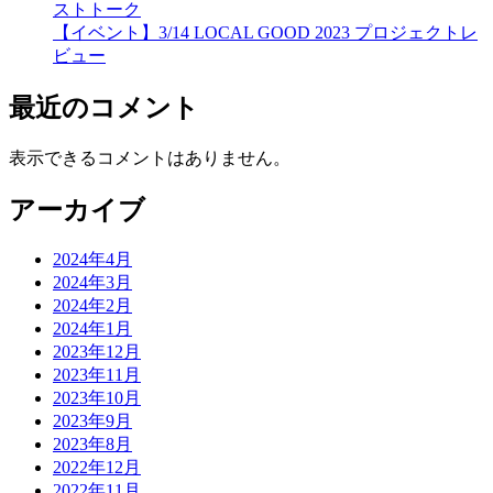
ストトーク
【イベント】3/14 LOCAL GOOD 2023 プロジェクトレ
ビュー
最近のコメント
表示できるコメントはありません。
アーカイブ
2024年4月
2024年3月
2024年2月
2024年1月
2023年12月
2023年11月
2023年10月
2023年9月
2023年8月
2022年12月
2022年11月