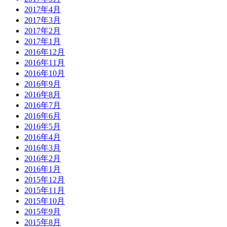
2017年4月
2017年3月
2017年2月
2017年1月
2016年12月
2016年11月
2016年10月
2016年9月
2016年8月
2016年7月
2016年6月
2016年5月
2016年4月
2016年3月
2016年2月
2016年1月
2015年12月
2015年11月
2015年10月
2015年9月
2015年8月