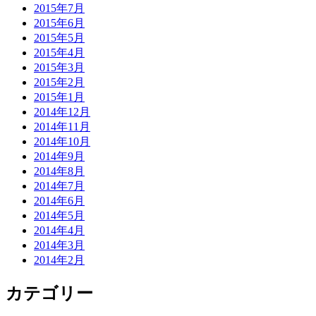
2015年7月
2015年6月
2015年5月
2015年4月
2015年3月
2015年2月
2015年1月
2014年12月
2014年11月
2014年10月
2014年9月
2014年8月
2014年7月
2014年6月
2014年5月
2014年4月
2014年3月
2014年2月
カテゴリー