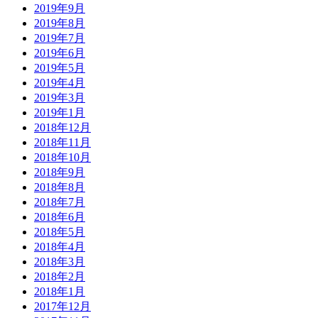
2019年9月
2019年8月
2019年7月
2019年6月
2019年5月
2019年4月
2019年3月
2019年1月
2018年12月
2018年11月
2018年10月
2018年9月
2018年8月
2018年7月
2018年6月
2018年5月
2018年4月
2018年3月
2018年2月
2018年1月
2017年12月