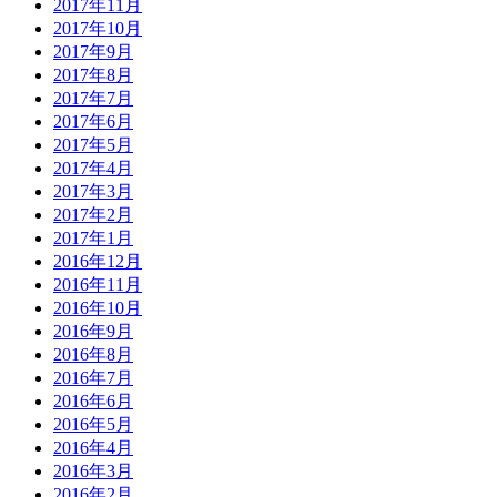
2017年11月
2017年10月
2017年9月
2017年8月
2017年7月
2017年6月
2017年5月
2017年4月
2017年3月
2017年2月
2017年1月
2016年12月
2016年11月
2016年10月
2016年9月
2016年8月
2016年7月
2016年6月
2016年5月
2016年4月
2016年3月
2016年2月