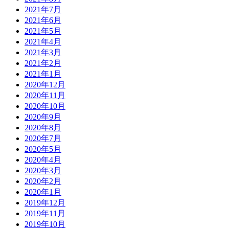
2021年7月
2021年6月
2021年5月
2021年4月
2021年3月
2021年2月
2021年1月
2020年12月
2020年11月
2020年10月
2020年9月
2020年8月
2020年7月
2020年5月
2020年4月
2020年3月
2020年2月
2020年1月
2019年12月
2019年11月
2019年10月