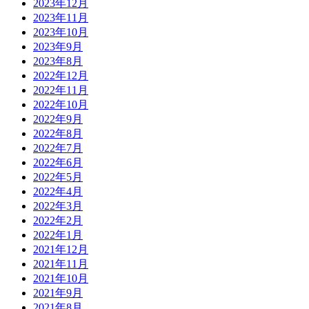
2023年12月
2023年11月
2023年10月
2023年9月
2023年8月
2022年12月
2022年11月
2022年10月
2022年9月
2022年8月
2022年7月
2022年6月
2022年5月
2022年4月
2022年3月
2022年2月
2022年1月
2021年12月
2021年11月
2021年10月
2021年9月
2021年8月