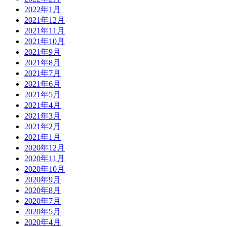
2022年1月
2021年12月
2021年11月
2021年10月
2021年9月
2021年8月
2021年7月
2021年6月
2021年5月
2021年4月
2021年3月
2021年2月
2021年1月
2020年12月
2020年11月
2020年10月
2020年9月
2020年8月
2020年7月
2020年5月
2020年4月