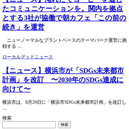
たコミュニケーションを。関内を拠点
とする3社が協働で朝カフェ「この前の
続き」を運営
ニューノーマルなプラントベースのテーマパーク運営に挑
戦する …
ローカルグッドニュース
【ニュース】横浜市が「SDGs未来都市
計画」を改訂 〜2030年のSDGs達成に
向けて〜
横浜市は、8月29日に「横浜市SDGs未来都市計画」を改訂し
…
検索
検索