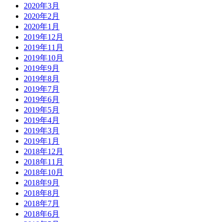
2020年3月
2020年2月
2020年1月
2019年12月
2019年11月
2019年10月
2019年9月
2019年8月
2019年7月
2019年6月
2019年5月
2019年4月
2019年3月
2019年1月
2018年12月
2018年11月
2018年10月
2018年9月
2018年8月
2018年7月
2018年6月