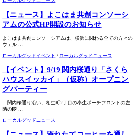
ローカルグッドニュース
【ニュース】よこはま共創コンソーシ
アムの公式HP開設のお知らせ
よこはま共創コンソーシアムは、横浜に関わる全ての方々の
ウェル …
ローカルグッドイベント
/
ローカルグッドニュース
【イベント】9/19 関内桜通り「さくら
ハウスイッカイ」（仮称）オープニン
グパーティー
関内桜通り沿い、相生町2丁目の泰生ポーチフロントの左
隣の隣 …
ローカルグッドニュース
【ニュース】淹れたてコーヒーを通し