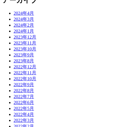
アーカイブ
2024年4月
2024年3月
2024年2月
2024年1月
2023年12月
2023年11月
2023年10月
2023年9月
2023年8月
2022年12月
2022年11月
2022年10月
2022年9月
2022年8月
2022年7月
2022年6月
2022年5月
2022年4月
2022年3月
2022年2月