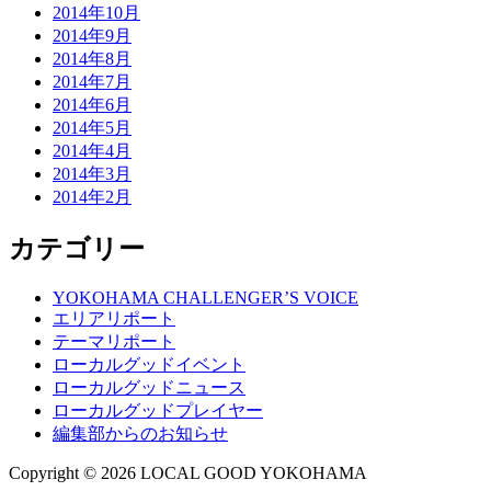
2014年10月
2014年9月
2014年8月
2014年7月
2014年6月
2014年5月
2014年4月
2014年3月
2014年2月
カテゴリー
YOKOHAMA CHALLENGER’S VOICE
エリアリポート
テーマリポート
ローカルグッドイベント
ローカルグッドニュース
ローカルグッドプレイヤー
編集部からのお知らせ
Copyright © 2026 LOCAL GOOD YOKOHAMA