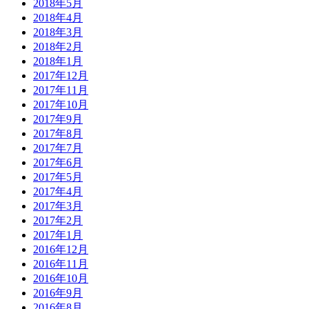
2018年5月
2018年4月
2018年3月
2018年2月
2018年1月
2017年12月
2017年11月
2017年10月
2017年9月
2017年8月
2017年7月
2017年6月
2017年5月
2017年4月
2017年3月
2017年2月
2017年1月
2016年12月
2016年11月
2016年10月
2016年9月
2016年8月