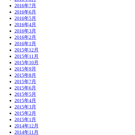
2016年7月
2016年6月
2016年5月
2016年4月
2016年3月
2016年2月
2016年1月
2015年12月
2015年11月
2015年10月
2015年9月
2015年8月
2015年7月
2015年6月
2015年5月
2015年4月
2015年3月
2015年2月
2015年1月
2014年12月
2014年11月