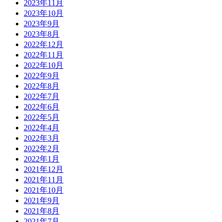
2023年11月
2023年10月
2023年9月
2023年8月
2022年12月
2022年11月
2022年10月
2022年9月
2022年8月
2022年7月
2022年6月
2022年5月
2022年4月
2022年3月
2022年2月
2022年1月
2021年12月
2021年11月
2021年10月
2021年9月
2021年8月
2021年7月