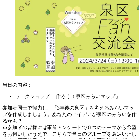
当日の内容：
ワークショップ 「作ろう！泉区みらいマップ」
参加者同士で協力し、「3年後の泉区」を考えるみらいマッ
プを作成しましょう。あなたのアイデアが泉区のみらいを作
るかも？
※参加者の皆様には事前アンケートで６つのテーマから希望
をお伺いしたうえで、こちらで当日のグループを選定いたし