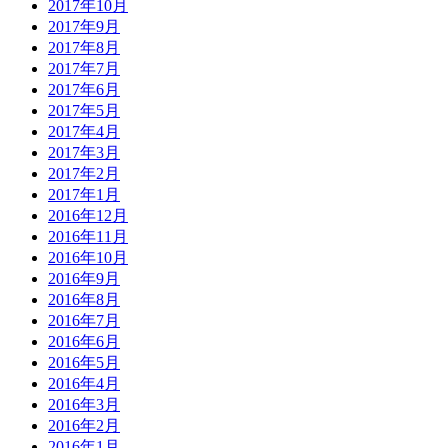
2017年10月
2017年9月
2017年8月
2017年7月
2017年6月
2017年5月
2017年4月
2017年3月
2017年2月
2017年1月
2016年12月
2016年11月
2016年10月
2016年9月
2016年8月
2016年7月
2016年6月
2016年5月
2016年4月
2016年3月
2016年2月
2016年1月