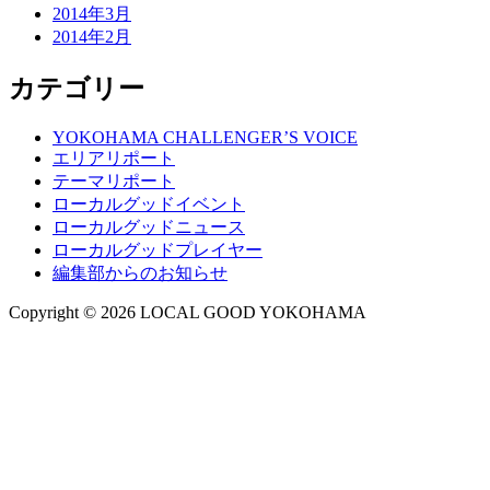
2014年3月
2014年2月
カテゴリー
YOKOHAMA CHALLENGER’S VOICE
エリアリポート
テーマリポート
ローカルグッドイベント
ローカルグッドニュース
ローカルグッドプレイヤー
編集部からのお知らせ
Copyright © 2026 LOCAL GOOD YOKOHAMA