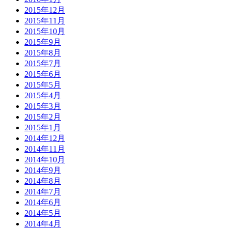
2015年12月
2015年11月
2015年10月
2015年9月
2015年8月
2015年7月
2015年6月
2015年5月
2015年4月
2015年3月
2015年2月
2015年1月
2014年12月
2014年11月
2014年10月
2014年9月
2014年8月
2014年7月
2014年6月
2014年5月
2014年4月