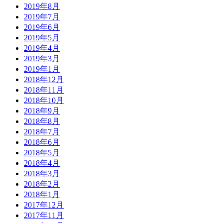
2019年8月
2019年7月
2019年6月
2019年5月
2019年4月
2019年3月
2019年1月
2018年12月
2018年11月
2018年10月
2018年9月
2018年8月
2018年7月
2018年6月
2018年5月
2018年4月
2018年3月
2018年2月
2018年1月
2017年12月
2017年11月