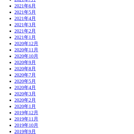
2021年6月
2021年5月
2021年4月
2021年3月
2021年2月
2021年1月
2020年12月
2020年11月
2020年10月
2020年9月
2020年8月
2020年7月
2020年5月
2020年4月
2020年3月
2020年2月
2020年1月
2019年12月
2019年11月
2019年10月
2019年9月