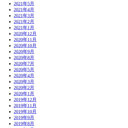
2021年5月
2021年4月
2021年3月
2021年2月
2021年1月
2020年12月
2020年11月
2020年10月
2020年9月
2020年8月
2020年7月
2020年5月
2020年4月
2020年3月
2020年2月
2020年1月
2019年12月
2019年11月
2019年10月
2019年9月
2019年8月