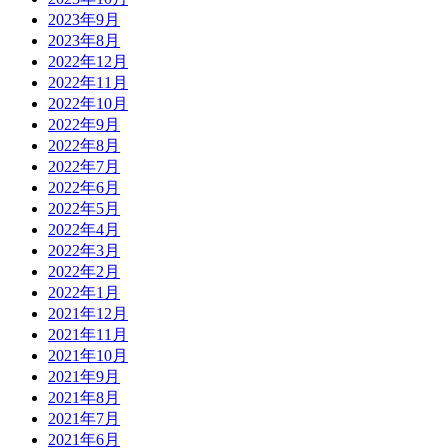
2023年9月
2023年8月
2022年12月
2022年11月
2022年10月
2022年9月
2022年8月
2022年7月
2022年6月
2022年5月
2022年4月
2022年3月
2022年2月
2022年1月
2021年12月
2021年11月
2021年10月
2021年9月
2021年8月
2021年7月
2021年6月