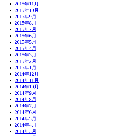
2015年11月
2015年10月
2015年9月
2015年8月
2015年7月
2015年6月
2015年5月
2015年4月
2015年3月
2015年2月
2015年1月
2014年12月
2014年11月
2014年10月
2014年9月
2014年8月
2014年7月
2014年6月
2014年5月
2014年4月
2014年3月