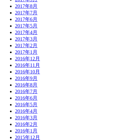
2017年8月
2017年7月
2017年6月
2017年5月
2017年4月
2017年3月
2017年2月
2017年1月
2016年12月
2016年11月
2016年10月
2016年9月
2016年8月
2016年7月
2016年6月
2016年5月
2016年4月
2016年3月
2016年2月
2016年1月
2015年12月