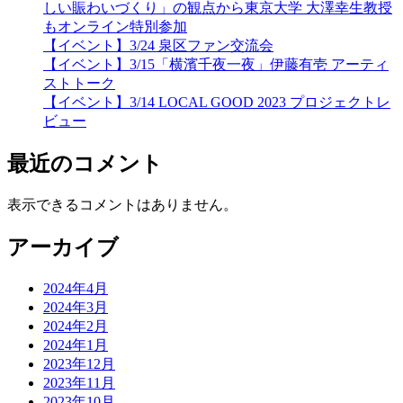
しい賑わいづくり」の観点から東京大学 大澤幸生教授
もオンライン特別参加
【イベント】3/24 泉区ファン交流会
【イベント】3/15「横濱千夜一夜」伊藤有壱 アーティ
ストトーク
【イベント】3/14 LOCAL GOOD 2023 プロジェクトレ
ビュー
最近のコメント
表示できるコメントはありません。
アーカイブ
2024年4月
2024年3月
2024年2月
2024年1月
2023年12月
2023年11月
2023年10月