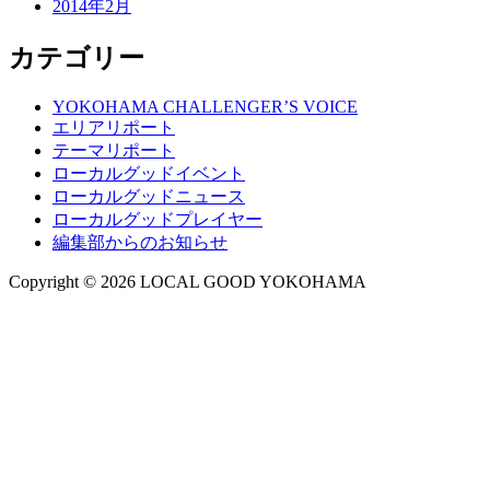
2014年2月
カテゴリー
YOKOHAMA CHALLENGER’S VOICE
エリアリポート
テーマリポート
ローカルグッドイベント
ローカルグッドニュース
ローカルグッドプレイヤー
編集部からのお知らせ
Copyright © 2026 LOCAL GOOD YOKOHAMA