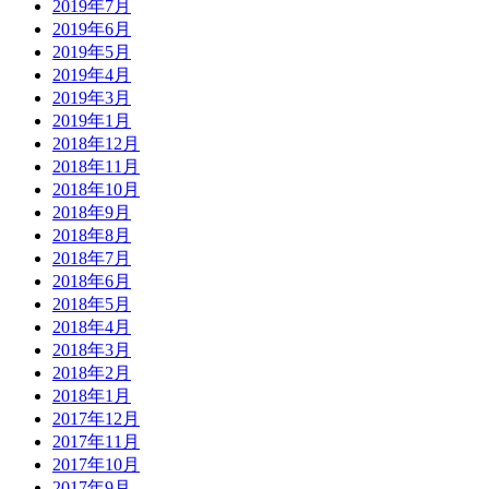
2019年7月
2019年6月
2019年5月
2019年4月
2019年3月
2019年1月
2018年12月
2018年11月
2018年10月
2018年9月
2018年8月
2018年7月
2018年6月
2018年5月
2018年4月
2018年3月
2018年2月
2018年1月
2017年12月
2017年11月
2017年10月
2017年9月