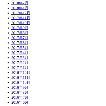
2018年2月
2018年1月
2017年12月
2017年11月
2017年10月
2017年9月
2017年8月
2017年7月
2017年6月
2017年5月
2017年4月
2017年3月
2017年2月
2017年1月
2016年12月
2016年11月
2016年10月
2016年9月
2016年8月
2016年7月
2016年6月