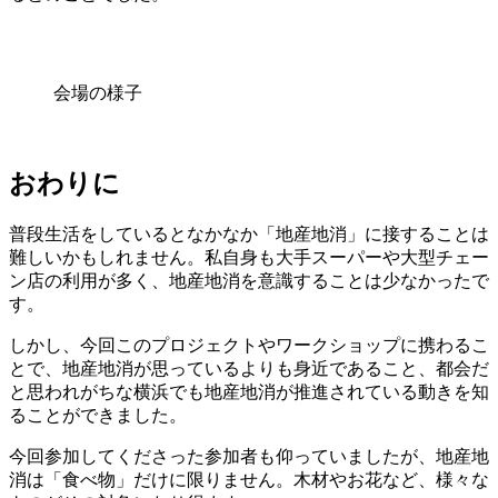
会場の様子
おわりに
普段生活をしているとなかなか「地産地消」に接することは
難しいかもしれません。私自身も大手スーパーや大型チェー
ン店の利用が多く、地産地消を意識することは少なかったで
す。
しかし、今回このプロジェクトやワークショップに携わるこ
とで、地産地消が思っているよりも身近であること、都会だ
と思われがちな横浜でも地産地消が推進されている動きを知
ることができました。
今回参加してくださった参加者も仰っていましたが、地産地
消は「食べ物」だけに限りません。木材やお花など、様々な