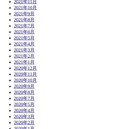
2021年11月
2021年10月
2021年9月
2021年8月
2021年7月
2021年6月
2021年5月
2021年4月
2021年3月
2021年2月
2021年1月
2020年12月
2020年11月
2020年10月
2020年9月
2020年8月
2020年7月
2020年5月
2020年4月
2020年3月
2020年2月
2020年1月