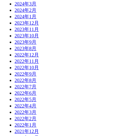
2024年3月
2024年2月
2024年1月
2023年12月
2023年11月
2023年10月
2023年9月
2023年8月
2022年12月
2022年11月
2022年10月
2022年9月
2022年8月
2022年7月
2022年6月
2022年5月
2022年4月
2022年3月
2022年2月
2022年1月
2021年12月