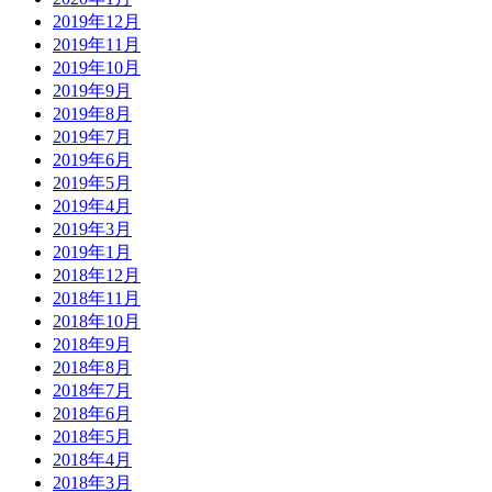
2019年12月
2019年11月
2019年10月
2019年9月
2019年8月
2019年7月
2019年6月
2019年5月
2019年4月
2019年3月
2019年1月
2018年12月
2018年11月
2018年10月
2018年9月
2018年8月
2018年7月
2018年6月
2018年5月
2018年4月
2018年3月