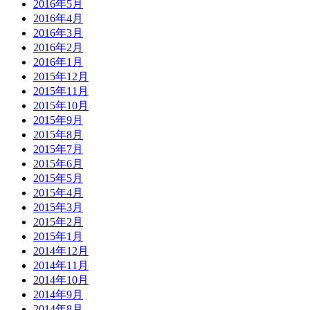
2016年5月
2016年4月
2016年3月
2016年2月
2016年1月
2015年12月
2015年11月
2015年10月
2015年9月
2015年8月
2015年7月
2015年6月
2015年5月
2015年4月
2015年3月
2015年2月
2015年1月
2014年12月
2014年11月
2014年10月
2014年9月
2014年8月