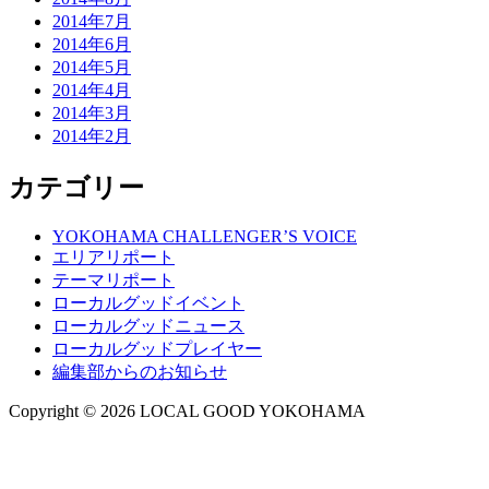
2014年7月
2014年6月
2014年5月
2014年4月
2014年3月
2014年2月
カテゴリー
YOKOHAMA CHALLENGER’S VOICE
エリアリポート
テーマリポート
ローカルグッドイベント
ローカルグッドニュース
ローカルグッドプレイヤー
編集部からのお知らせ
Copyright © 2026 LOCAL GOOD YOKOHAMA