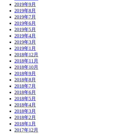
2019年9月
2019年8月
2019年7月
2019年6月
2019年5月
2019年4月
2019年3月
2019年1月
2018年12月
2018年11月
2018年10月
2018年9月
2018年8月
2018年7月
2018年6月
2018年5月
2018年4月
2018年3月
2018年2月
2018年1月
2017年12月