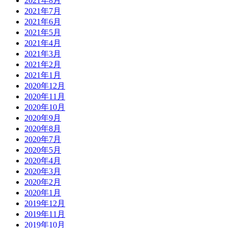
2021年8月
2021年7月
2021年6月
2021年5月
2021年4月
2021年3月
2021年2月
2021年1月
2020年12月
2020年11月
2020年10月
2020年9月
2020年8月
2020年7月
2020年5月
2020年4月
2020年3月
2020年2月
2020年1月
2019年12月
2019年11月
2019年10月