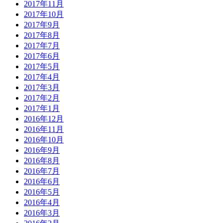
2017年11月
2017年10月
2017年9月
2017年8月
2017年7月
2017年6月
2017年5月
2017年4月
2017年3月
2017年2月
2017年1月
2016年12月
2016年11月
2016年10月
2016年9月
2016年8月
2016年7月
2016年6月
2016年5月
2016年4月
2016年3月