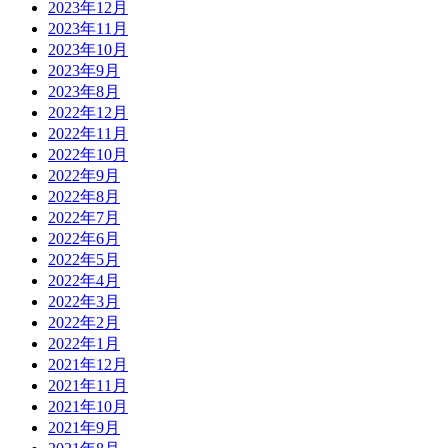
2023年12月
2023年11月
2023年10月
2023年9月
2023年8月
2022年12月
2022年11月
2022年10月
2022年9月
2022年8月
2022年7月
2022年6月
2022年5月
2022年4月
2022年3月
2022年2月
2022年1月
2021年12月
2021年11月
2021年10月
2021年9月