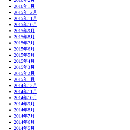
2016年2月
2016年1月
2015年12月
2015年11月
2015年10月
2015年9月
2015年8月
2015年7月
2015年6月
2015年5月
2015年4月
2015年3月
2015年2月
2015年1月
2014年12月
2014年11月
2014年10月
2014年9月
2014年8月
2014年7月
2014年6月
2014年5月