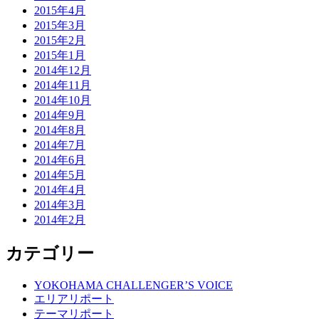
2015年4月
2015年3月
2015年2月
2015年1月
2014年12月
2014年11月
2014年10月
2014年9月
2014年8月
2014年7月
2014年6月
2014年5月
2014年4月
2014年3月
2014年2月
カテゴリー
YOKOHAMA CHALLENGER’S VOICE
エリアリポート
テーマリポート