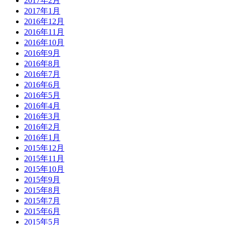
2017年2月
2017年1月
2016年12月
2016年11月
2016年10月
2016年9月
2016年8月
2016年7月
2016年6月
2016年5月
2016年4月
2016年3月
2016年2月
2016年1月
2015年12月
2015年11月
2015年10月
2015年9月
2015年8月
2015年7月
2015年6月
2015年5月