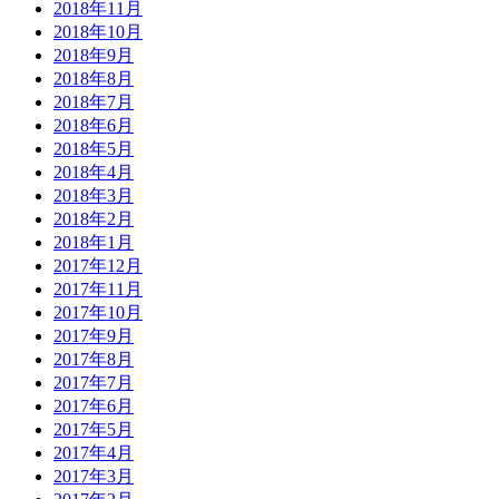
2018年11月
2018年10月
2018年9月
2018年8月
2018年7月
2018年6月
2018年5月
2018年4月
2018年3月
2018年2月
2018年1月
2017年12月
2017年11月
2017年10月
2017年9月
2017年8月
2017年7月
2017年6月
2017年5月
2017年4月
2017年3月