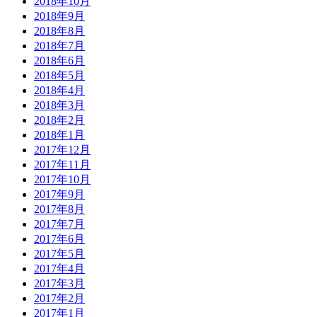
2018年10月
2018年9月
2018年8月
2018年7月
2018年6月
2018年5月
2018年4月
2018年3月
2018年2月
2018年1月
2017年12月
2017年11月
2017年10月
2017年9月
2017年8月
2017年7月
2017年6月
2017年5月
2017年4月
2017年3月
2017年2月
2017年1月