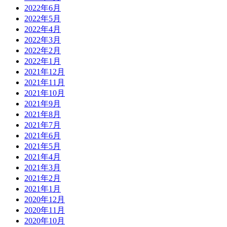
2022年6月
2022年5月
2022年4月
2022年3月
2022年2月
2022年1月
2021年12月
2021年11月
2021年10月
2021年9月
2021年8月
2021年7月
2021年6月
2021年5月
2021年4月
2021年3月
2021年2月
2021年1月
2020年12月
2020年11月
2020年10月