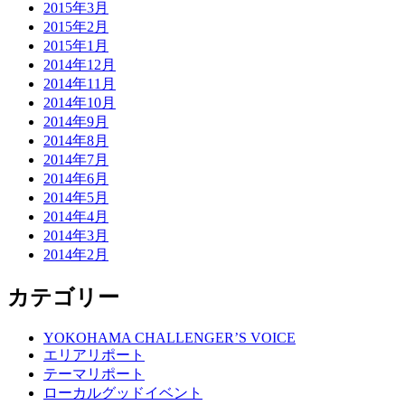
2015年3月
2015年2月
2015年1月
2014年12月
2014年11月
2014年10月
2014年9月
2014年8月
2014年7月
2014年6月
2014年5月
2014年4月
2014年3月
2014年2月
カテゴリー
YOKOHAMA CHALLENGER’S VOICE
エリアリポート
テーマリポート
ローカルグッドイベント