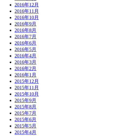
2016年12月
2016年11月
2016年10月
2016年9月
2016年8月
2016年7月
2016年6月
2016年5月
2016年4月
2016年3月
2016年2月
2016年1月
2015年12月
2015年11月
2015年10月
2015年9月
2015年8月
2015年7月
2015年6月
2015年5月
2015年4月