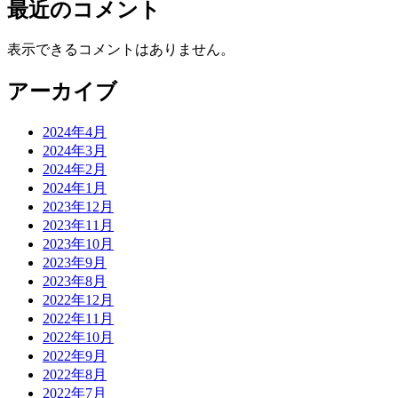
最近のコメント
表示できるコメントはありません。
アーカイブ
2024年4月
2024年3月
2024年2月
2024年1月
2023年12月
2023年11月
2023年10月
2023年9月
2023年8月
2022年12月
2022年11月
2022年10月
2022年9月
2022年8月
2022年7月