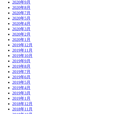
2020年9月
2020年8月
2020年7月
2020年5月
2020年4月
2020年3月
2020年2月
2020年1月
2019年12月
2019年11月
2019年10月
2019年9月
2019年8月
2019年7月
2019年6月
2019年5月
2019年4月
2019年3月
2019年1月
2018年12月
2018年11月