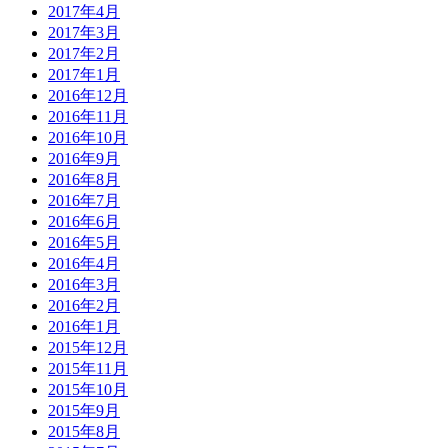
2017年4月
2017年3月
2017年2月
2017年1月
2016年12月
2016年11月
2016年10月
2016年9月
2016年8月
2016年7月
2016年6月
2016年5月
2016年4月
2016年3月
2016年2月
2016年1月
2015年12月
2015年11月
2015年10月
2015年9月
2015年8月