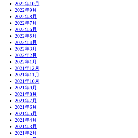
2022年10月
2022年9月
2022年8月
2022年7月
2022年6月
2022年5月
2022年4月
2022年3月
2022年2月
2022年1月
2021年12月
2021年11月
2021年10月
2021年9月
2021年8月
2021年7月
2021年6月
2021年5月
2021年4月
2021年3月
2021年2月