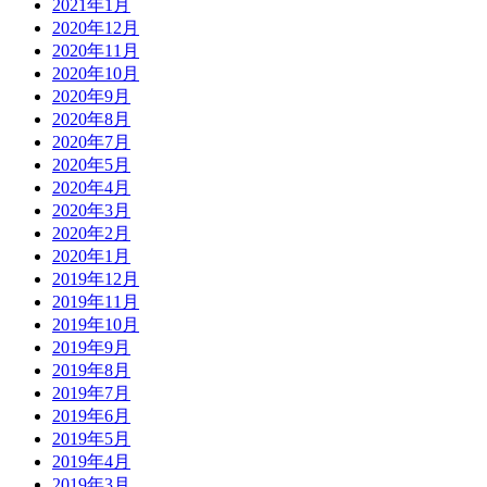
2021年1月
2020年12月
2020年11月
2020年10月
2020年9月
2020年8月
2020年7月
2020年5月
2020年4月
2020年3月
2020年2月
2020年1月
2019年12月
2019年11月
2019年10月
2019年9月
2019年8月
2019年7月
2019年6月
2019年5月
2019年4月
2019年3月