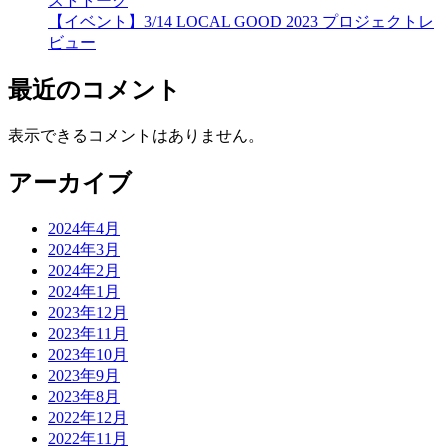
ストトーク
【イベント】3/14 LOCAL GOOD 2023 プロジェクトレ
ビュー
最近のコメント
表示できるコメントはありません。
アーカイブ
2024年4月
2024年3月
2024年2月
2024年1月
2023年12月
2023年11月
2023年10月
2023年9月
2023年8月
2022年12月
2022年11月