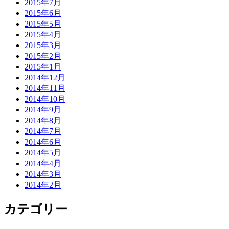
2015年7月
2015年6月
2015年5月
2015年4月
2015年3月
2015年2月
2015年1月
2014年12月
2014年11月
2014年10月
2014年9月
2014年8月
2014年7月
2014年6月
2014年5月
2014年4月
2014年3月
2014年2月
カテゴリー