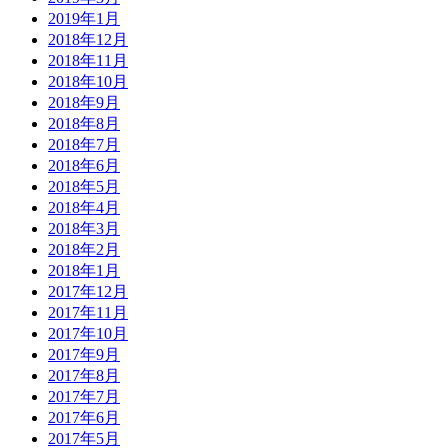
2019年1月
2018年12月
2018年11月
2018年10月
2018年9月
2018年8月
2018年7月
2018年6月
2018年5月
2018年4月
2018年3月
2018年2月
2018年1月
2017年12月
2017年11月
2017年10月
2017年9月
2017年8月
2017年7月
2017年6月
2017年5月